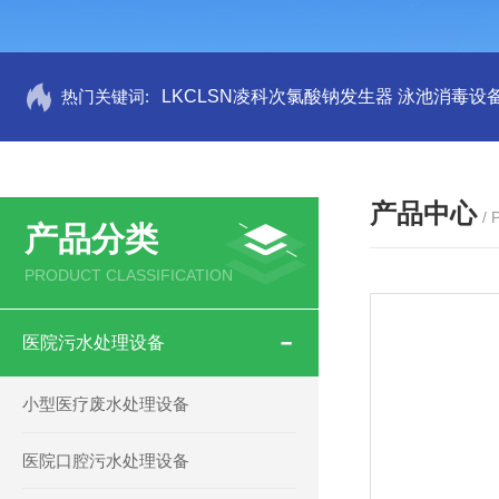
热门关键词:
LKCLSN凌科次氯酸钠发生器 泳池消毒设
产品中心
/
产品分类
PRODUCT CLASSIFICATION
医院污水处理设备
小型医疗废水处理设备
医院口腔污水处理设备