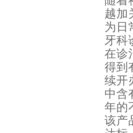
随着
越加
为日
牙科
在诊
得到
续开
中含
年的
该产