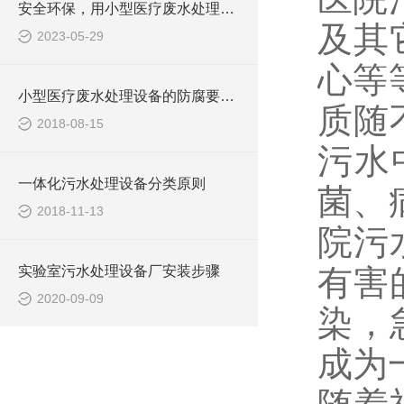
安全环保，用小型医疗废水处理设备
及其
2023-05-29
心等
小型医疗废水处理设备的防腐要求你做到了吗
质随
2018-08-15
污水
一体化污水处理设备分类原则
菌、
2018-11-13
院污
实验室污水处理设备厂安装步骤
有害
2020-09-09
染，
成为