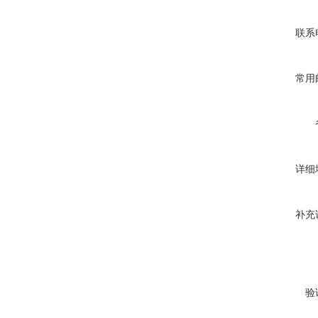
联系
常用
详细
补充
验