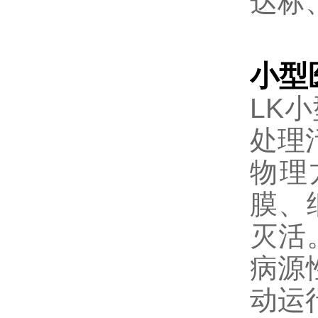
达标
小型
LK
处理
物理
膜、
灭活
病源
动运