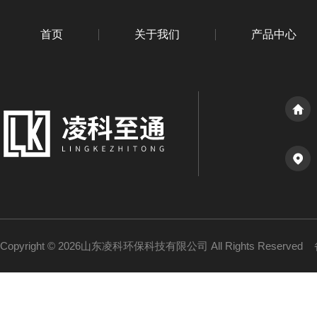
首页
关于我们
产品中心
Copyright © 2026山东凌科环保科技有限公司 All Rights Reserved