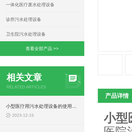
一体化医疗废水处理设备
诊所污水处理设备
卫生院污水处理设备
查看全部产品 >>
相关文章
RELATED ARTICLES
产品详情
小型医疗用污水处理设备的使用注意事项
小型
2023-12-15
医院