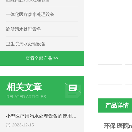
一体化医疗废水处理设备
诊所污水处理设备
卫生院污水处理设备
查看全部产品 >>
相关文章
RELATED ARTICLES
产品详情
小型医疗用污水处理设备的使用注意事项
2023-12-15
环保 医院