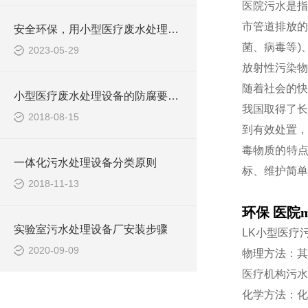
医院污水是指
市管道排放的
安全环保，用小型医疗废水处理设备
菌、病毒等)
2023-05-29
放射性污染物
随着社会的快
小型医疗废水处理设备的防腐要求你做到了吗
我国取得了长
2018-08-15
到有效处置，
毒物质的特
一体化污水处理设备分类原则
标、维护简单
2018-11-13
环保 医院
实验室污水处理设备厂安装步骤
LK小型医疗
2020-09-09
物理方法：其
医疗机构污水
化学方法：化