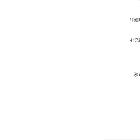
详细
补充
验