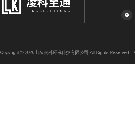
Copyright © 2026山东凌科环保科技有限公司 All Rights Reserved