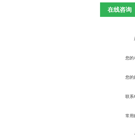
在线咨询
您的
您的
联系
常用