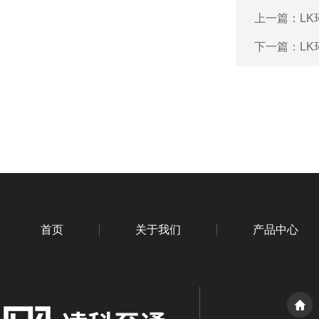
上一篇：
L
下一篇：
LK
首页
关于我们
产品中心