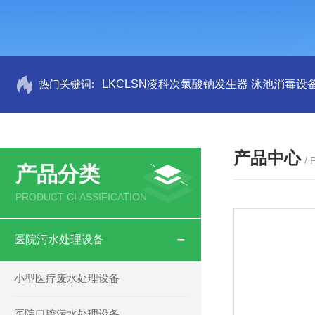
热门关键词:
LKCLSN凌科次氯酸钠发生器 泳池消毒设
产品中心
/
产品分类
PRODUCT CLASSIFICATION
医院污水处理设备
小型医疗废水处理设备
医院口腔污水处理设备