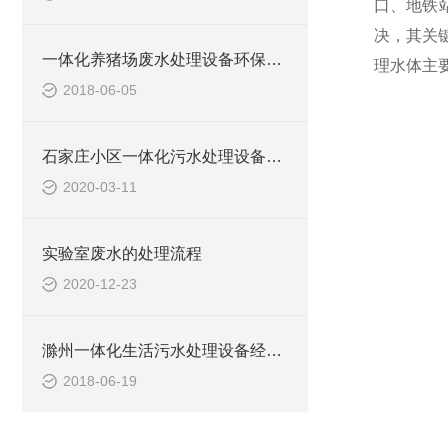
口、地铁
决，其关
一体化养猪场废水处理设备环保局新要求
理水体主要
2018-06-05
石家庄小区一体化污水处理设备技术参数
2020-03-11
实验室废水的处理流程
2020-12-23
滁州一体化生活污水处理设备经销商
2018-06-19