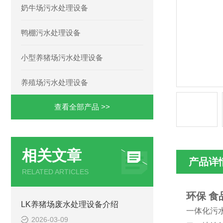
奶牛场污水处理设备
鸭棚污水处理设备
小型养猪场污水处理设备
养殖场污水处理设备
查看全部产品 >>
相关文章
产品详
RELATED ARTICLES
环保 
LK养猪场废水处理设备介绍
一体化污
2026-03-09