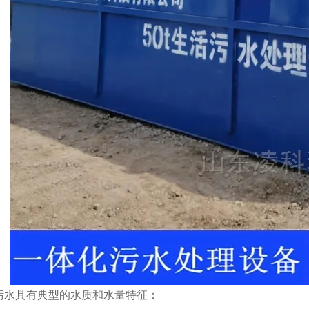
污水具有典型的水质和水量特征：