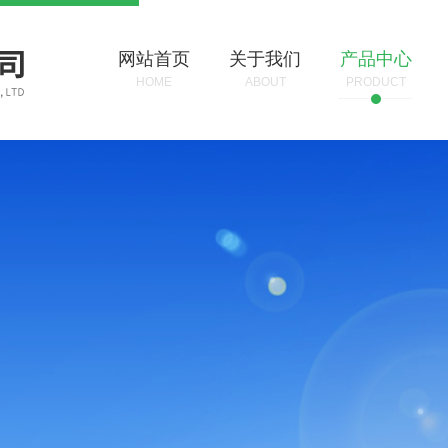
网站首页
关于我们
产品中心
HOME
ABOUT
PRODUCT