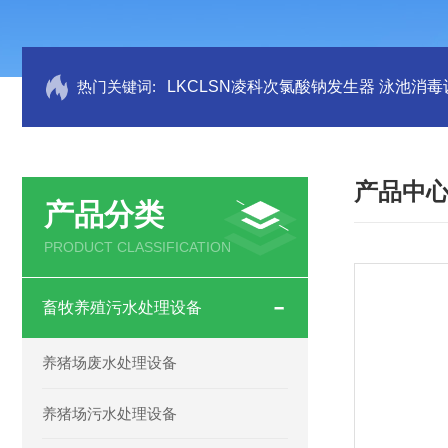
热门关键词:
LKCLSN凌科次氯酸钠发生器 泳池消毒
产品中
产品分类
PRODUCT CLASSIFICATION
畜牧养殖污水处理设备
养猪场废水处理设备
养猪场污水处理设备