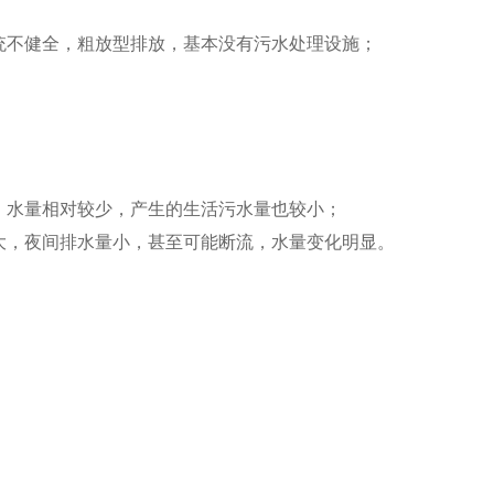
统不健全，粗放型排放，基本没有污水处理设施；
，水量相对较少，产生的生活污水量也较小；
大，夜间排水量小，甚至可能断流，水量变化明显。