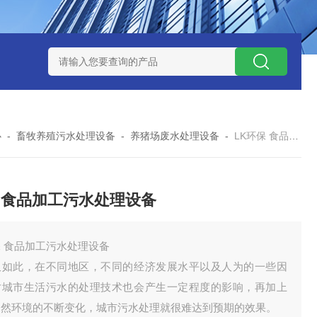
处理器设备
LK康复医院废水处理器设备
LK康复医院污水处理
心
-
畜牧养殖污水处理设备
-
养猪场废水处理设备
-
LK环保 食品加工污水处理设备
 食品加工污水处理设备
 食品加工污水处理设备
仅如此，在不同地区，不同的经济发展水平以及人为的一些因
对城市生活污水的处理技术也会产生一定程度的影响，再加上
自然环境的不断变化，城市污水处理就很难达到预期的效果。