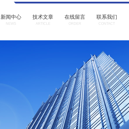
新闻中心
技术文章
在线留言
联系我们
NEWS
ARTICLE
ORDER
CONTACT