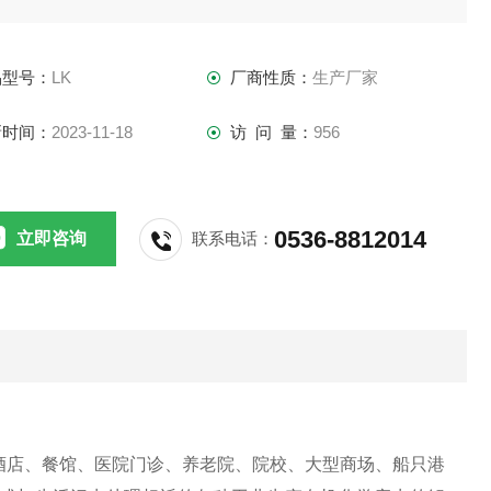
品型号：
LK
厂商性质：
生产厂家
新时间：
2023-11-18
访 问 量：
956
0536-8812014
立即咨询
联系电话：
酒店、餐馆、医院门诊、养老院、院校、大型商场、船只港