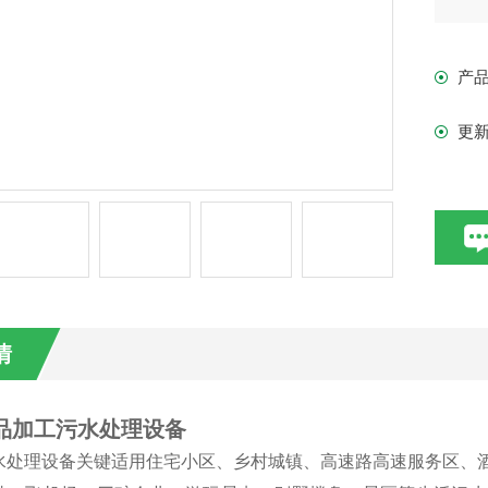
产
更
情
食品加工污水处理设备
水处理设备关键适用住宅小区、乡村城镇、高速路高速服务区、