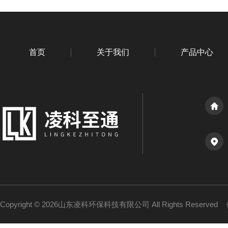
首页
关于我们
产品中心
Copyright © 2026山东凌科环保科技有限公司 All Rights Reserved