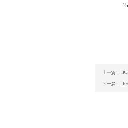
验
上一篇：
L
下一篇：
L