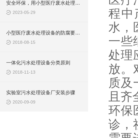
安全环保，用小型医疗废水处理设备
程中
2023-05-29
水，
小型医疗废水处理设备的防腐要求你做到了吗
一些
2018-08-15
处理
一体化污水处理设备分类原则
放。
2018-11-13
质及
实验室污水处理设备厂安装步骤
且齐
2020-09-09
环保
诊，