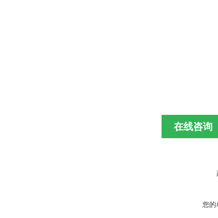
在线咨询
您的