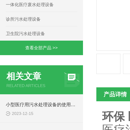
一体化医疗废水处理设备
诊所污水处理设备
卫生院污水处理设备
查看全部产品 >>
相关文章
RELATED ARTICLES
产品详情
小型医疗用污水处理设备的使用注意事项
环保
2023-12-15
医疗