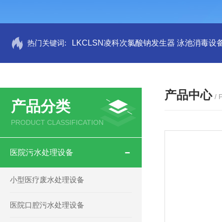
热门关键词:
LKCLSN凌科次氯酸钠发生器 泳池消毒设
产品中心
/
产品分类
PRODUCT CLASSIFICATION
医院污水处理设备
小型医疗废水处理设备
医院口腔污水处理设备