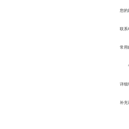
您的
联系
常用
详细
补充