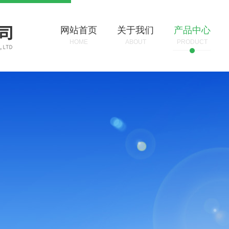
网站首页
关于我们
产品中心
HOME
ABOUT
PRODUCT