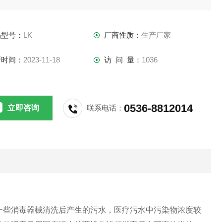
品型号：
LK
厂商性质：
生产厂家
新时间：
2023-11-18
访 问 量：
1036
0536-8812014
立即咨询
联系电话：
一些消毒器械清洗后产生的污水，医疗污水中污染物浓度较