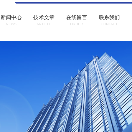
新闻中心
技术文章
在线留言
联系我们
NEWS
ARTICLE
ORDER
CONTACT