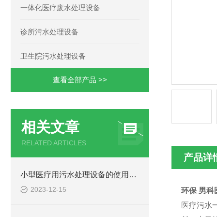
一体化医疗废水处理设备
诊所污水处理设备
卫生院污水处理设备
查看全部产品 >>
相关文章
RELATED ARTICLES
产品详
小型医疗用污水处理设备的使用注意事项
2023-12-15
环保 男
医疗污水