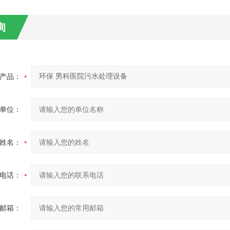
询
产品：
单位：
姓名：
电话：
邮箱：