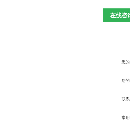
在线咨
您的
您的
联系
常用