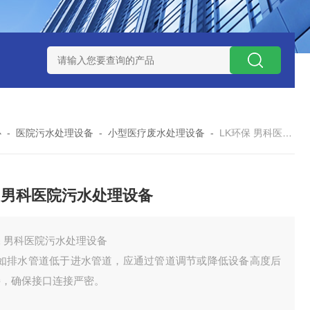
处理器设备
LK康复医院废水处理器设备
LK康复医院污水处理
心
-
医院污水处理设备
-
小型医疗废水处理设备
-
LK环保 男科医院污水处理设备
 男科医院污水处理设备
 男科医院污水处理设备
、如排水管道低于进水管道，应通过管道调节或降低设备高度后
接，确保接口连接严密。