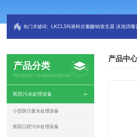
热门关键词:
LKCLSN凌科次氯酸钠发生器 泳池消毒
产品中
产品分类
PRODUCT CLASSIFICATION
医院污水处理设备
小型医疗废水处理设备
医院口腔污水处理设备