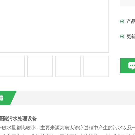
产
更
情
科医院污水处理设备
一般水量都比较小，主要来源为病人诊疗过程中产生的污水以及