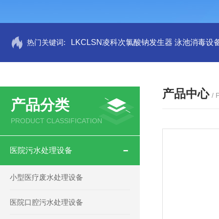
热门关键词:
LKCLSN凌科次氯酸钠发生器 泳池消毒设
产品中心
/
产品分类
PRODUCT CLASSIFICATION
医院污水处理设备
小型医疗废水处理设备
医院口腔污水处理设备