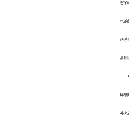
您的
您的
联系
常用
详细
补充