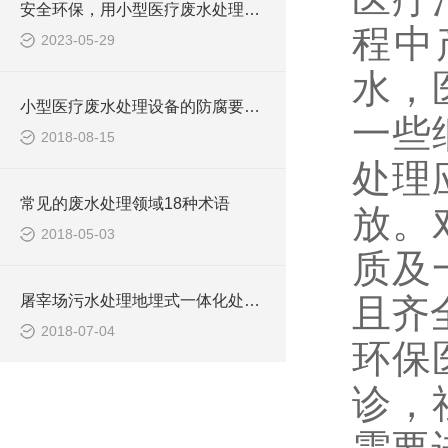
安全环保，用小型医疗废水处理设备
程中
2023-05-29
水，
小型医疗废水处理设备的防腐要求你做到了吗
一些
2018-08-15
处理
常见的废水处理领域18种术语
放。
2018-05-03
质及
屠宰场污水处理地埋式一体化处理设备
且齐
2018-07-04
环保
诊，