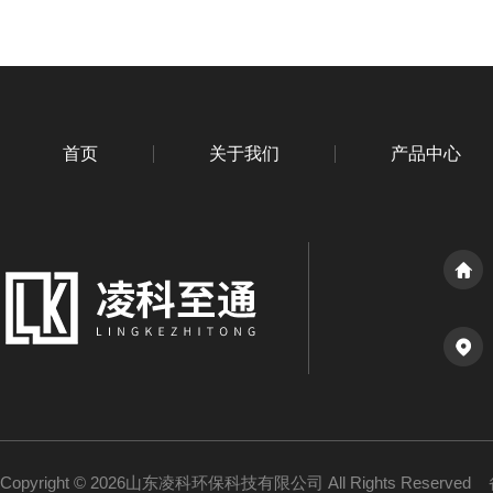
首页
关于我们
产品中心
Copyright © 2026山东凌科环保科技有限公司 All Rights Reserved