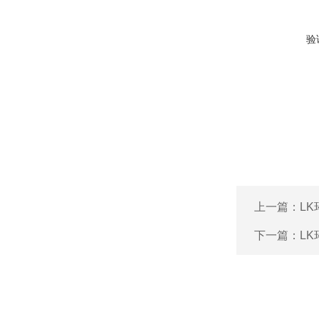
验
上一篇：
L
下一篇：
L