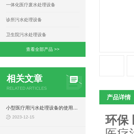
一体化医疗废水处理设备
诊所污水处理设备
卫生院污水处理设备
查看全部产品 >>
相关文章
RELATED ARTICLES
产品详情
小型医疗用污水处理设备的使用注意事项
环保
2023-12-15
医疗