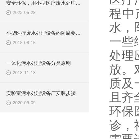
安全环保，用小型医疗废水处理设备
程中
2023-05-29
水，
小型医疗废水处理设备的防腐要求你做到了吗
一些
2018-08-15
处理
一体化污水处理设备分类原则
放。
2018-11-13
质及
实验室污水处理设备厂安装步骤
且齐
2020-09-09
环保
诊，