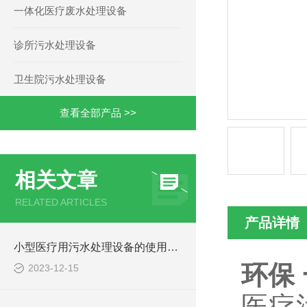
一体化医疗废水处理设备
诊所污水处理设备
卫生院污水处理设备
查看全部产品 >>
相关文章
RELATED ARTICLES
产品详情
小型医疗用污水处理设备的使用注意事项
环保
2023-12-15
医疗