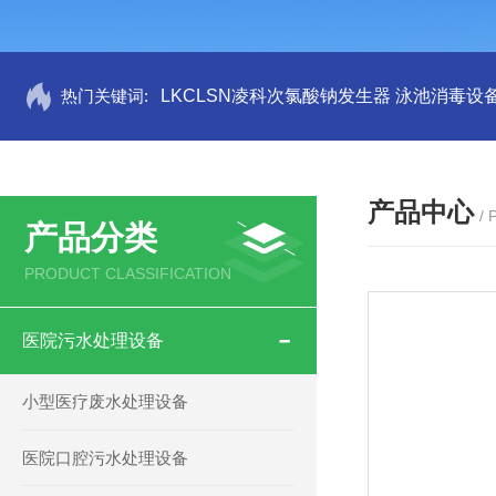
热门关键词:
LKCLSN凌科次氯酸钠发生器 泳池消毒设
产品中心
/
产品分类
PRODUCT CLASSIFICATION
医院污水处理设备
小型医疗废水处理设备
医院口腔污水处理设备