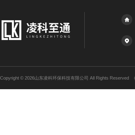
Copyright © 2026山东凌科环保科技有限公司 All Rights Reserved