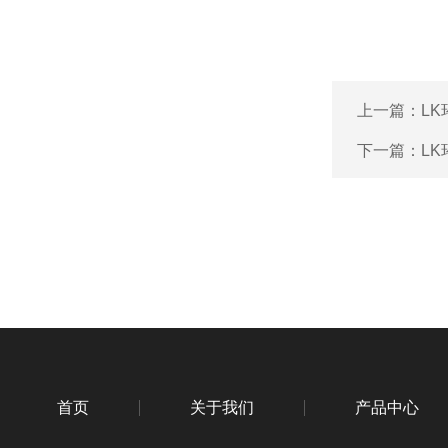
上一篇：
L
下一篇：
L
首页
关于我们
产品中心