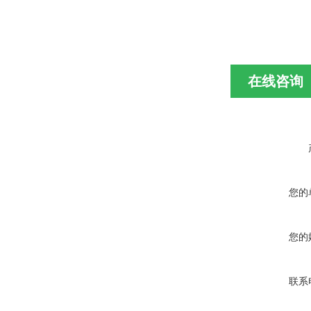
在线咨询
您的
您的
联系