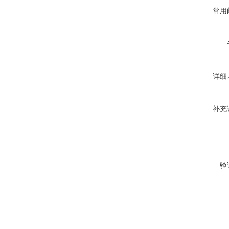
常用
详细
补充
验