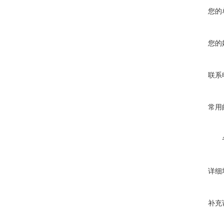
您的
您的
联系
常用
详细
补充