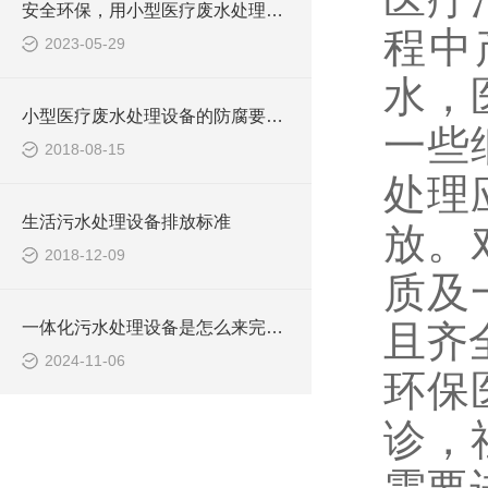
安全环保，用小型医疗废水处理设备
程中
2023-05-29
水，
小型医疗废水处理设备的防腐要求你做到了吗
一些
2018-08-15
处理
生活污水处理设备排放标准
放。
2018-12-09
质及
一体化污水处理设备是怎么来完成污水处理工作的？
且齐
2024-11-06
环保
诊，