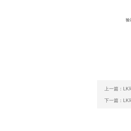
验
上一篇：
L
下一篇：
L