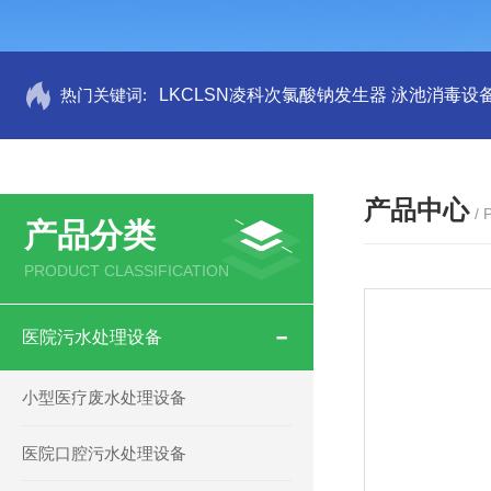
热门关键词:
LKCLSN凌科次氯酸钠发生器 泳池消毒设
产品中心
/
产品分类
PRODUCT CLASSIFICATION
医院污水处理设备
小型医疗废水处理设备
医院口腔污水处理设备