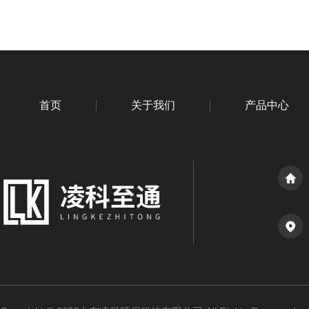
首页
关于我们
产品中心