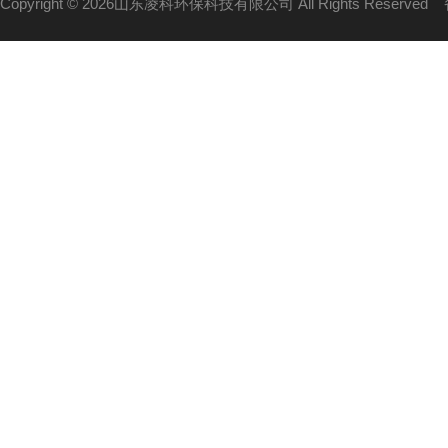
Copyright © 2026山东凌科环保科技有限公司 All Rights Reserved