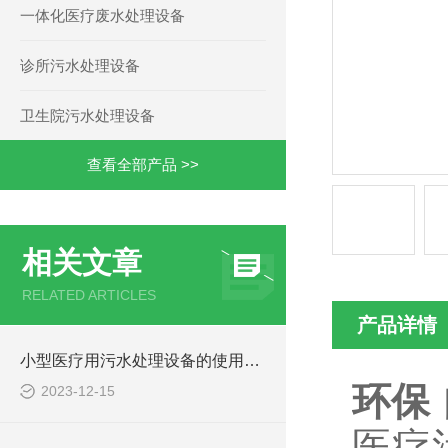
一体化医疗废水处理设备
诊所污水处理设备
卫生院污水处理设备
查看全部产品 >>
相关文章
RELATED ARTICLES
产品详情
小型医疗用污水处理设备的使用注意事项
环保
2023-12-15
医疗