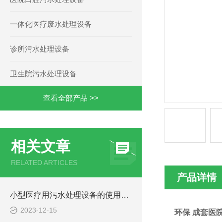
一体化医疗废水处理设备
诊所污水处理设备
卫生院污水处理设备
查看全部产品 >>
相关文章
RELATED ARTICLES
产品详情
小型医疗用污水处理设备的使用注意事项
2023-12-15
环保 成套医