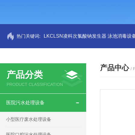
热门关键词:
LKCLSN凌科次氯酸钠发生器 泳池消毒设
产品中心
/
产品分类
PRODUCT CLASSIFICATION
医院污水处理设备
小型医疗废水处理设备
医院口腔污水处理设备