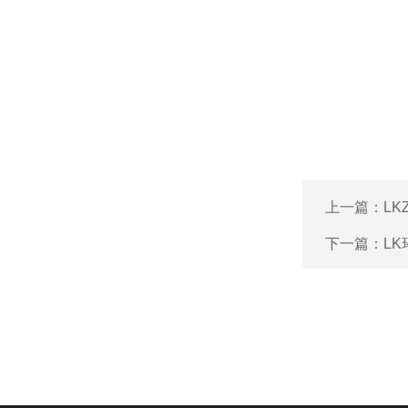
上一篇：
LK
下一篇：
L