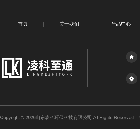
首页
关于我们
产品中心
Copyright © 2026山东凌科环保科技有限公司 All Rights Reserved