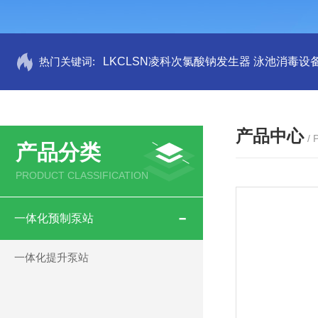
热门关键词:
LKCLSN凌科次氯酸钠发生器 泳池消毒设
产品中心
/
产品分类
PRODUCT CLASSIFICATION
一体化预制泵站
一体化提升泵站