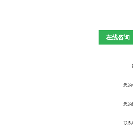
在线咨询
您的
您的
联系