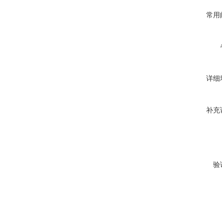
常用
详细
补充
验