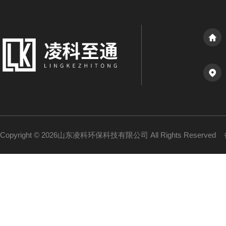
Copyright © 2026山东凌科环保科技有限公司 All Rights Reserved