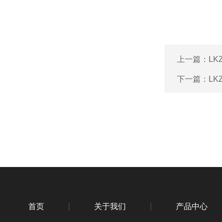
上一篇：
LK
下一篇：
LK
首页
关于我们
产品中心