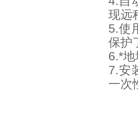
4.
现远
5.
保护
6.
7.
一次