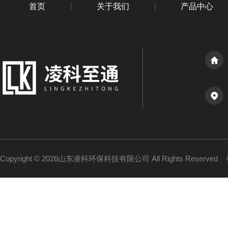
首页
关于我们
产品中心
Copyright © 2026山东凌科环保科技有限公司 All Rights Reserved