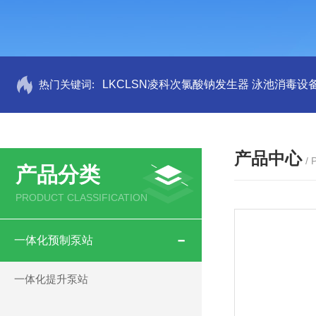
热门关键词:
LKCLSN凌科次氯酸钠发生器 泳池消毒设
产品中心
/
产品分类
PRODUCT CLASSIFICATION
一体化预制泵站
一体化提升泵站