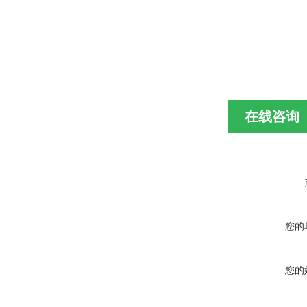
在线咨询
您的
您的