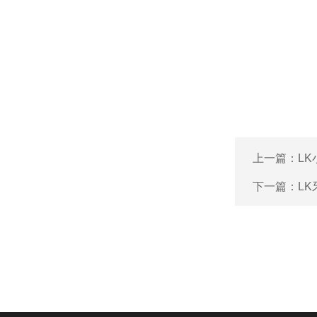
上一篇：
L
下一篇：
L