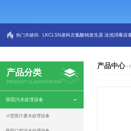
热门关键词:
LKCLSN凌科次氯酸钠发生器 泳池消毒设
产品中心
/
产品分类
PRODUCT CLASSIFICATION
医院污水处理设备
小型医疗废水处理设备
医院口腔污水处理设备