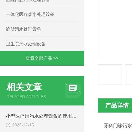
一体化医疗废水处理设备
诊所污水处理设备
卫生院污水处理设备
查看全部产品 >>
相关文章
RELATED ARTICLES
产品详情
小型医疗用污水处理设备的使用注意事项
2023-12-15
牙科门诊污水