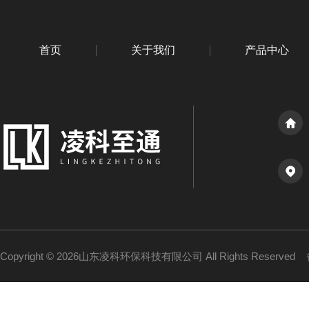
首页
关于我们
产品中心
Copyright © 2026山东凌科环保科技有限公司 All Rights Reserved