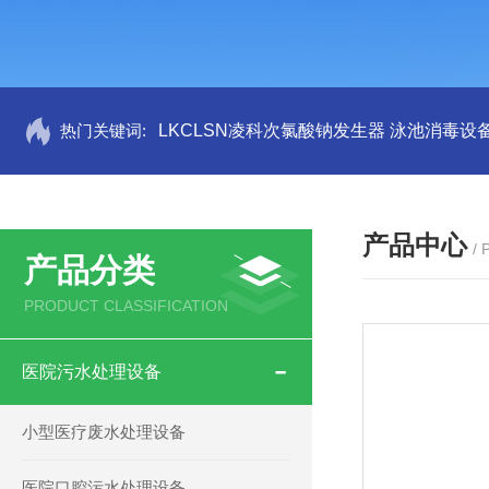
热门关键词:
LKCLSN凌科次氯酸钠发生器 泳池消毒设
产品中心
/
产品分类
PRODUCT CLASSIFICATION
医院污水处理设备
小型医疗废水处理设备
医院口腔污水处理设备