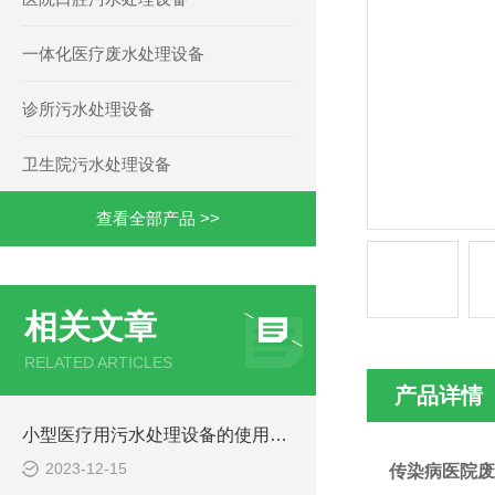
一体化医疗废水处理设备
诊所污水处理设备
卫生院污水处理设备
查看全部产品 >>
相关文章
RELATED ARTICLES
产品详情
小型医疗用污水处理设备的使用注意事项
2023-12-15
传染病医院废