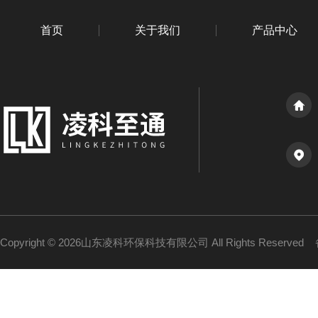
首页
关于我们
产品中心
Copyright © 2026山东凌科环保科技有限公司 All Rights Reserved