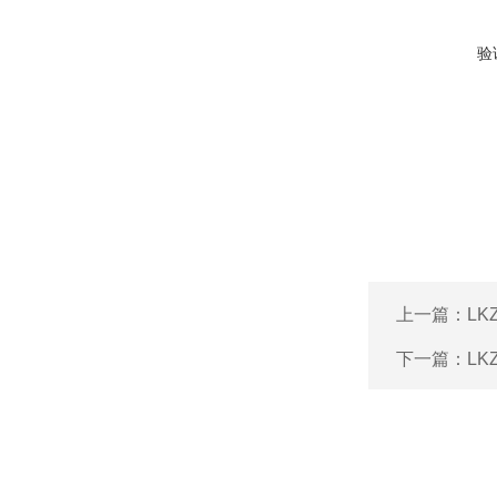
验
上一篇：
L
下一篇：
L