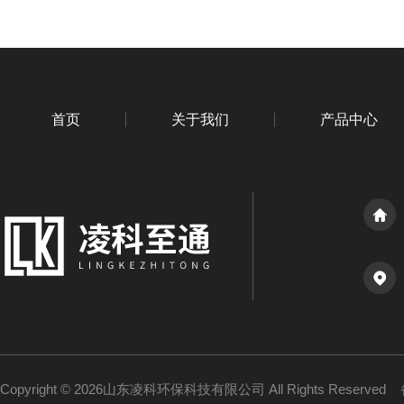
首页
关于我们
产品中心
Copyright © 2026山东凌科环保科技有限公司 All Rights Reserved