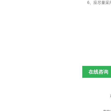
6、应尽量采
在线咨询