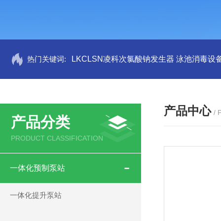
热门关键词:
LKCLSN凌科次氯酸钠发生器 泳池消毒设
产品中心
/
产品分类
PRODUCT CLASSIFICATION
一体化预制泵站
一体化提升泵站