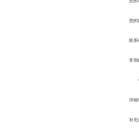
您的
您的
联系
常用
详细
补充