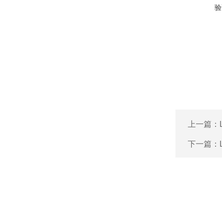
验
上一篇：
下一篇：