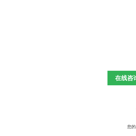
在线咨
您的