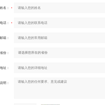
姓名：
电话：
邮箱：
省份：
地址：
说明：