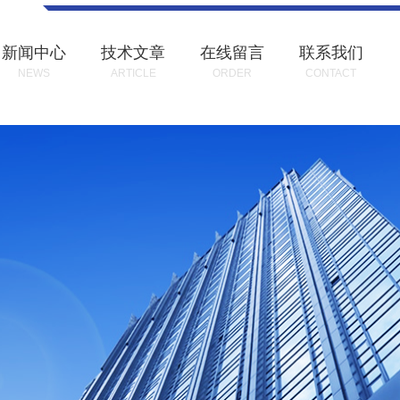
新闻中心
技术文章
在线留言
联系我们
NEWS
ARTICLE
ORDER
CONTACT