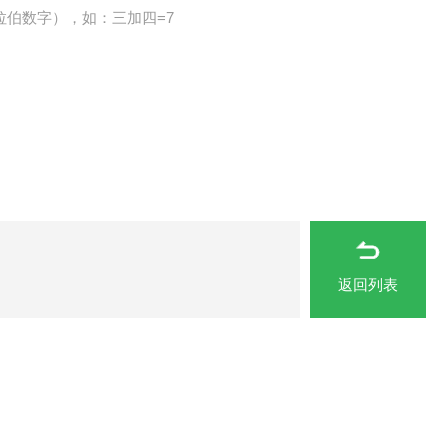
拉伯数字），如：三加四=7
返回列表