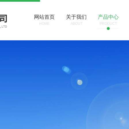
网站首页
关于我们
产品中心
HOME
ABOUT
PRODUCT