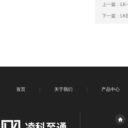
上一篇：
L
下一篇：
L
首页
关于我们
产品中心