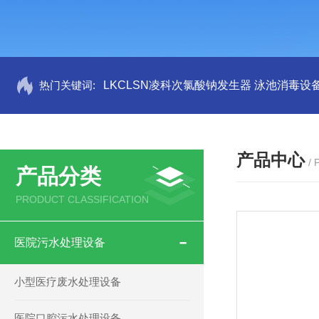
热门关键词:
LKCLSN凌科次氯酸钠发生器 泳池消毒设
产品中心
/
产品分类
PRODUCT CLASSIFICATION
医院污水处理设备
小型医疗废水处理设备
医院口腔污水处理设备