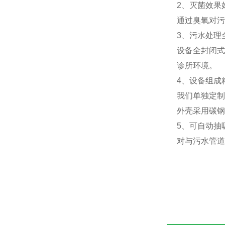
2、灭菌效果
通过臭氧对污
3、污水处理
设备全封闭式
诊所环境。
4、设备组成
我们单独定制
外壳采用碳钢
5、可自动抽
对与污水管道