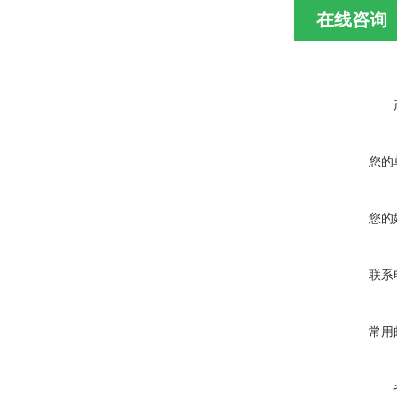
在线咨询
您的
您的
联系
常用