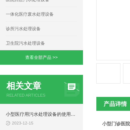
一体化医疗废水处理设备
诊所污水处理设备
卫生院污水处理设备
查看全部产品 >>
相关文章
RELATED ARTICLES
产品详情
小型医疗用污水处理设备的使用注意事项
2023-12-15
小型门诊医院