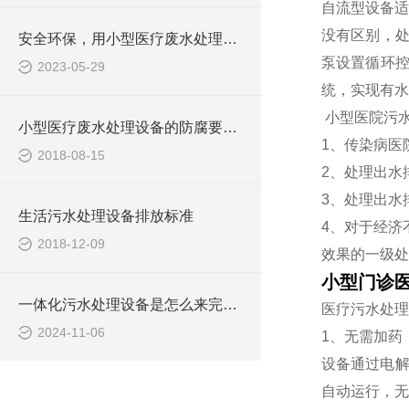
自流型设备适
没有区别，处
安全环保，用小型医疗废水处理设备
泵设置循环
2023-05-29
统，实现有水
小型医院污
小型医疗废水处理设备的防腐要求你做到了吗
1、传染病医
2018-08-15
2、处理出水
3、处理出水
生活污水处理设备排放标准
4、对于经济
2018-12-09
效果的一级处
小型门诊
一体化污水处理设备是怎么来完成污水处理工作的？
医疗污水处理
2024-11-06
1、无需加药
设备通过电解
自动运行，无