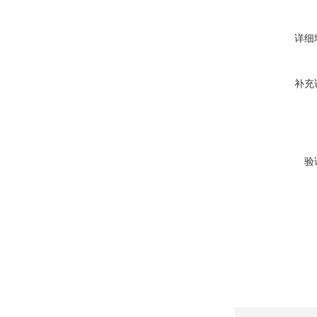
详细
补充
验