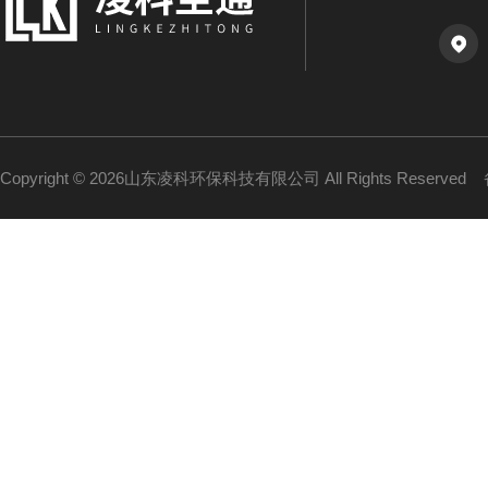
Copyright © 2026山东凌科环保科技有限公司 All Rights Reserved