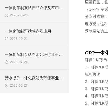
应运而生，
一体化预制泵站产品介绍及应用范围
（GRP）材
2026-03-23
分应对措施；
理系统，这种
预制泵站的主
一体化预制泵站特点及应用
2023-10-21
GRP一体
一体化预制泵站在水处理行业中的应用
环保“LK”
2023-07-26
1、环保“L
境相协调
污水提升一体化泵站为环保事业做出了哪些贡献？
2、环保“L
2023-06-26
3、环保“L
4、环保“L
5、环保“L