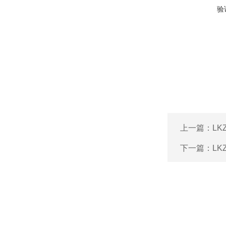
验
上一篇：
L
下一篇：
L