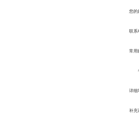
您的
联系
常用
详细
补充