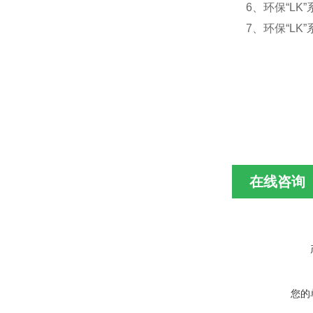
6、环保“L
7、环保“L
在线咨询
您的