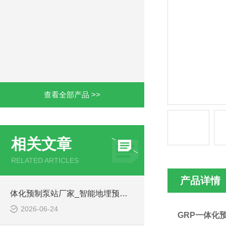
查看全部产品 >>
相关文章
RELATED ARTICLES
产品详情
体化预制泵站厂家_智能地埋预制泵站-凌科环保
2026-06-24
GRP一体化