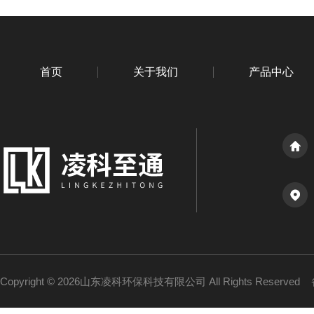
首页
关于我们
产品中心
Copyright © 2026山东凌科环保科技有限公司 All Rights Reserved