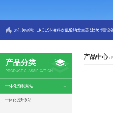
热门关键词:
LKCLSN凌科次氯酸钠发生器 泳池消毒设
产品中心
/
产品分类
PRODUCT CLASSIFICATION
一体化预制泵站
一体化提升泵站