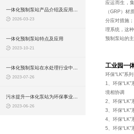
应运而生，
一体化预制泵站产品介绍及应用范围
（GRP）材
2026-03-23
分应对措施；
理系统，这种
预制泵站的主
一体化预制泵站特点及应用
2023-10-21
工业园一
一体化预制泵站在水处理行业中的应用
环保“LK”
2023-07-26
1、环保“L
境相协调
污水提升一体化泵站为环保事业做出了哪些贡献？
2、环保“L
2023-06-26
3、环保“L
4、环保“L
5、环保“L