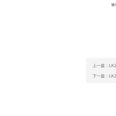
验
上一篇：
L
下一篇：
LK