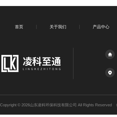
首页
关于我们
产品中心
Copyright © 2026山东凌科环保科技有限公司 All Rights Reserved