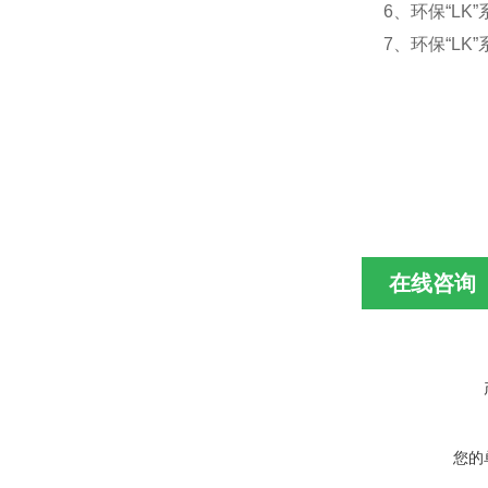
6、环保“L
7、环保“L
在线咨询
您的