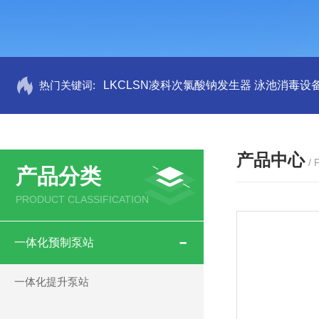
热门关键词:
LKCLSN凌科次氯酸钠发生器 泳池消毒设
产品中心
/
产品分类
PRODUCT CLASSIFICATION
一体化预制泵站
一体化提升泵站