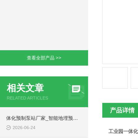
查看全部产品 >>
相关文章
RELATED ARTICLES
产品详情
体化预制泵站厂家_智能地埋预制泵站-凌科环保
2026-06-24
工业园一体化