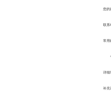
您的
联系
常用
详细
补充