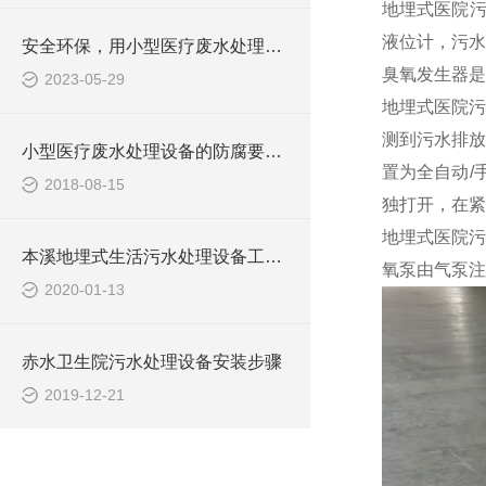
地埋式医院
液位计，污水
安全环保，用小型医疗废水处理设备
臭氧发生器是
2023-05-29
地埋式医院污
测到污水排放
小型医疗废水处理设备的防腐要求你做到了吗
置为全自动/
2018-08-15
独打开，在紧
地埋式医院污
本溪地埋式生活污水处理设备工艺流程
氧泵由气泵注
2020-01-13
赤水卫生院污水处理设备安装步骤
2019-12-21