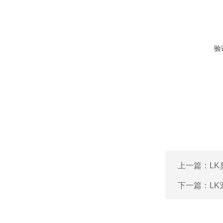
验
上一篇：
L
下一篇：
L