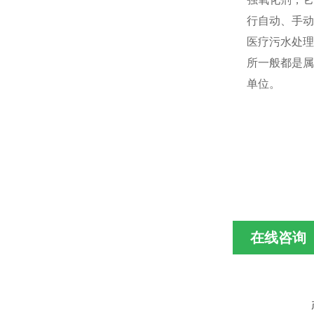
行自动、手动
医疗污水处理
所一般都是属
单位。
在线咨询