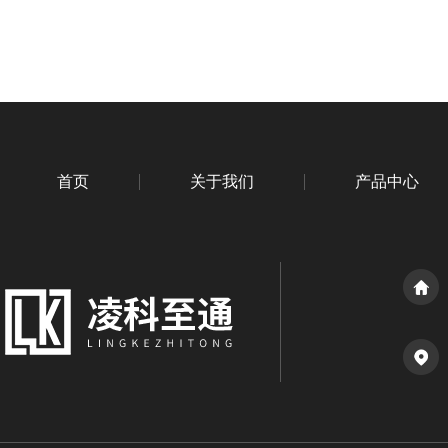
首页
关于我们
产品中心