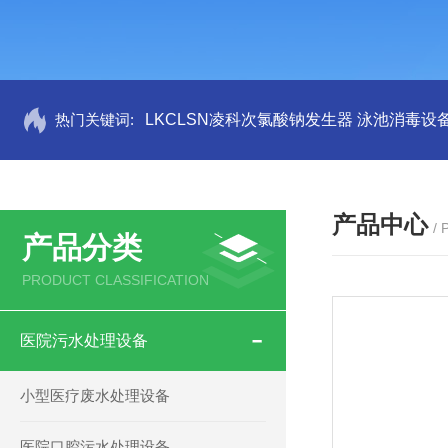
热门关键词:
LKCLSN凌科次氯酸钠发生器 泳池消毒设
产品中心
/
产品分类
PRODUCT CLASSIFICATION
医院污水处理设备
小型医疗废水处理设备
医院口腔污水处理设备