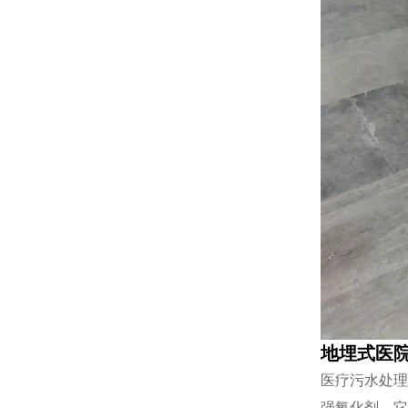
地埋式医院
医疗污水处理
强氧化剂，它