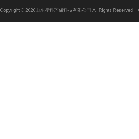
Copyright © 2026山东凌科环保科技有限公司 All Rights Reserved