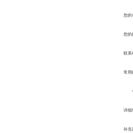
您的
您的
联系
常用
详细
补充