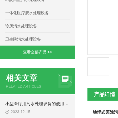
一体化医疗废水处理设备
诊所污水处理设备
卫生院污水处理设备
查看全部产品 >>
相关文章
RELATED ARTICLES
产品详情
小型医疗用污水处理设备的使用注意事项
2023-12-15
地埋式医院污