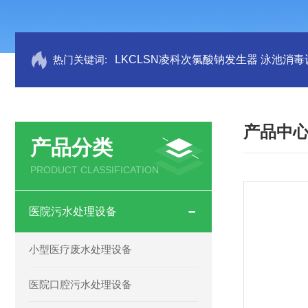
热门关键词:
LKCLSN凌科次氯酸钠发生器 泳池消毒
产品中
产品分类
PRODUCT CLASSIFICATION
医院污水处理设备
小型医疗废水处理设备
医院口腔污水处理设备