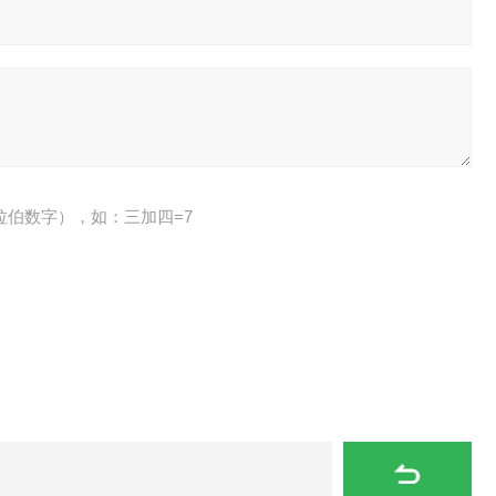
拉伯数字），如：三加四=7