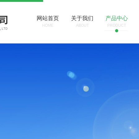
网站首页
关于我们
产品中心
HOME
ABOUT
PRODUCT