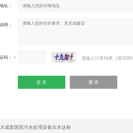
地址：
说明：
证码：
请输入计算结果（填写阿
LK成套医院污水处理设备出水达标