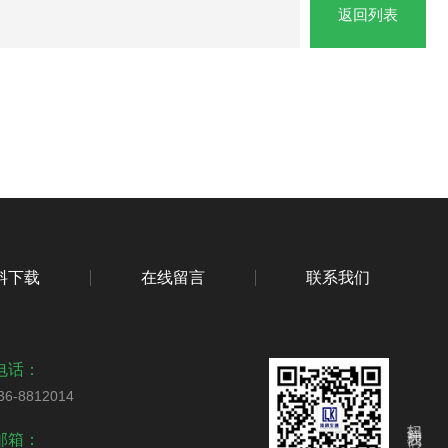
返回列表
料下载
在线留言
联系我们
电话：
36-8812014
扫码关注我们
邮箱：