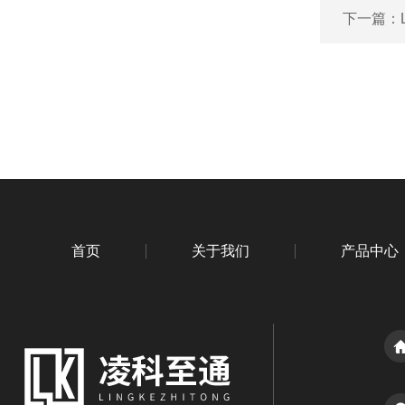
下一篇：
首页
关于我们
产品中心