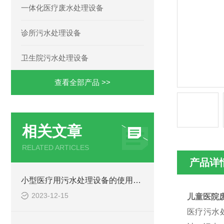
一体化医疗废水处理设备
诊所污水处理设备
卫生院污水处理设备
查看全部产品 >>
相关文章
RELATED ARTICLES
产品详
小型医疗用污水处理设备的使用注意事项
2023-12-15
儿童医院
医疗污水