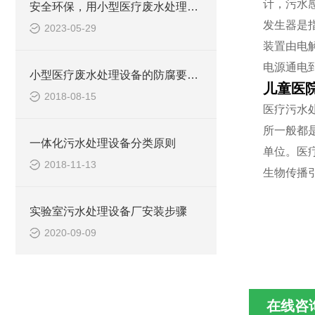
计，污水
安全环保，用小型医疗废水处理设备
发生器是
2023-05-29
装置由电
电源通电
小型医疗废水处理设备的防腐要求你做到了吗
儿童医
2018-08-15
医疗污水
所一般都
一体化污水处理设备分类原则
单位。医
2018-11-13
生物传播
实验室污水处理设备厂安装步骤
2020-09-09
在线咨