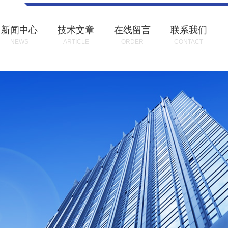
新闻中心
技术文章
在线留言
联系我们
NEWS
ARTICLE
ORDER
CONTACT