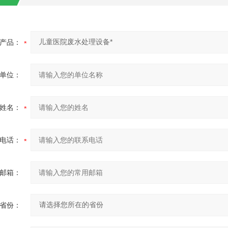
产品：
单位：
姓名：
电话：
邮箱：
省份：