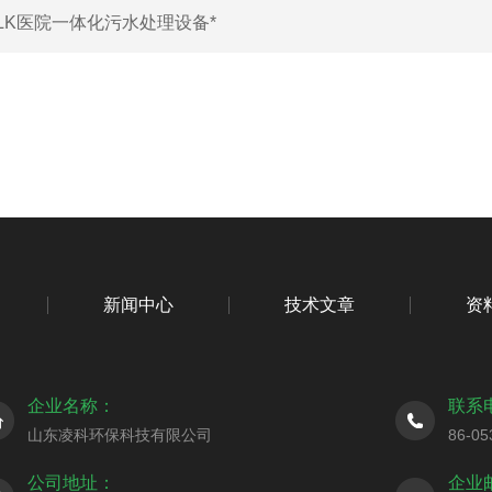
LK医院一体化污水处理设备*
新闻中心
技术文章
资
企业名称：
联系
山东凌科环保科技有限公司
86-05
公司地址：
企业