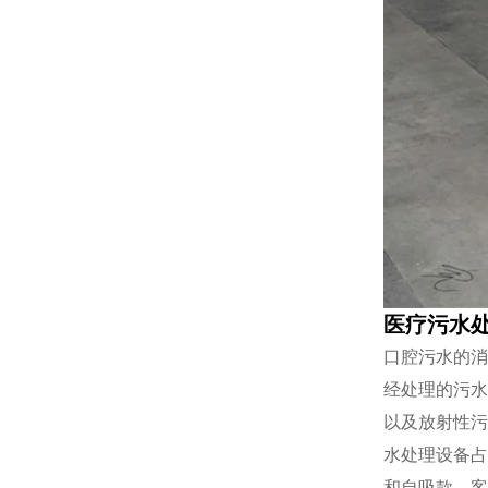
医疗污水
口腔污水的消
经处理的污水
以及放射性污
水处理设备占
和自吸款。客