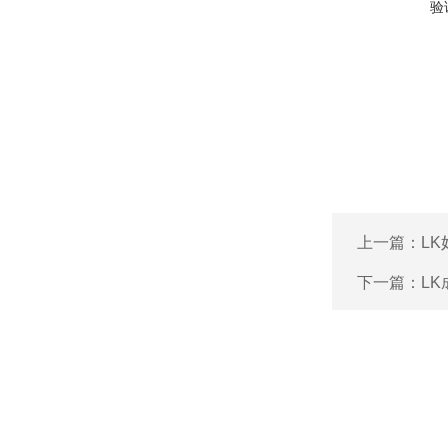
验
上一篇：
L
下一篇：
L