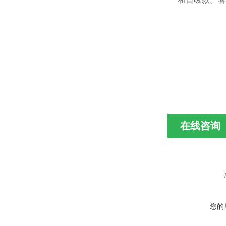
在线咨询
您的