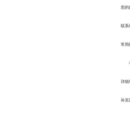
您的
联系
常用
详细
补充