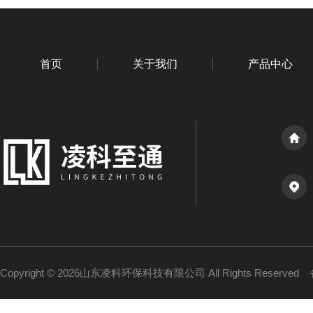
首页
关于我们
产品中心
Copyright © 2026山东凌科环保科技有限公司 All Rights Reserved