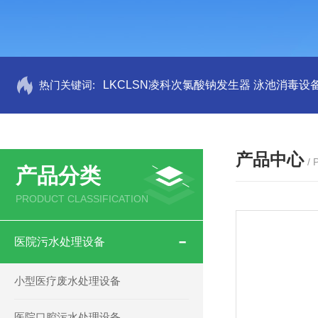
热门关键词:
LKCLSN凌科次氯酸钠发生器 泳池消毒设
产品中心
/
产品分类
PRODUCT CLASSIFICATION
医院污水处理设备
小型医疗废水处理设备
医院口腔污水处理设备