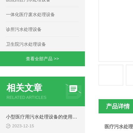
一体化医疗废水处理设备
诊所污水处理设备
卫生院污水处理设备
查看全部产品 >>
相关文章
RELATED ARTICLES
产品详情
小型医疗用污水处理设备的使用注意事项
2023-12-15
医疗污水处理