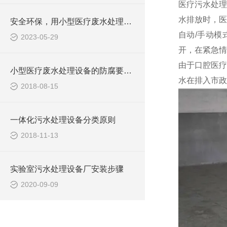
医疗污水处理
水排放时，医
安全环保，用小型医疗废水处理设备
自动/手动
2023-05-29
开，在紧急情
由于口腔医疗
小型医疗废水处理设备的防腐要求你做到了吗
水在排入市政
2018-08-15
一体化污水处理设备分类原则
2018-11-13
实验室污水处理设备厂安装步骤
2020-09-09