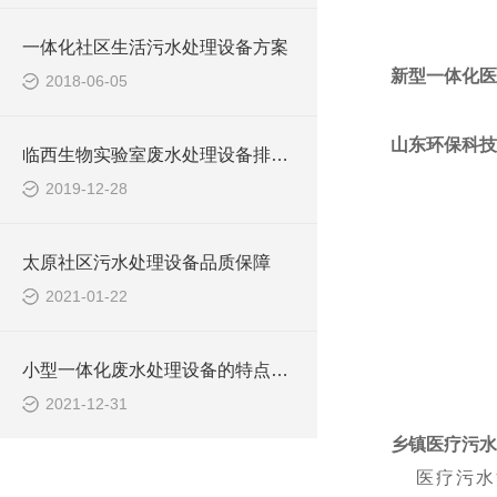
一体化社区生活污水处理设备方案
新型一体化医
2018-06-05
山东环保科技
临西生物实验室废水处理设备排放标准
2019-12-28
太原社区污水处理设备品质保障
2021-01-22
小型一体化废水处理设备的特点和安装调试
2021-12-31
乡镇医疗污水
医疗污水污染