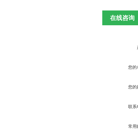
在线咨询
您的
您的
联系
常用