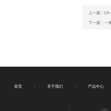
上一篇：
L
下一篇：
一
首页
关于我们
产品中心