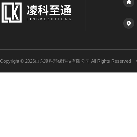
Copyright © 2026山东凌科环保科技有限公司 All Rights Reserved