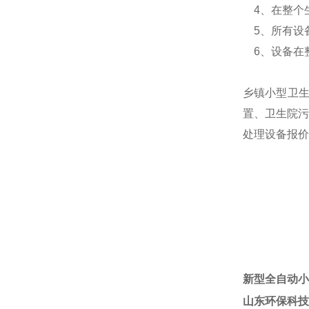
4、在整个
5、所有设
6、设备在
乡镇小型卫
置、卫生院污
处理设备报价
新型全自动小
山东环保科技