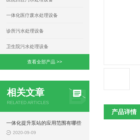
一体化医疗废水处理设备
诊所污水处理设备
卫生院污水处理设备
查看全部产品 >>
相关文章
RELATED ARTICLES
产品详情
一体化提升泵站的应用范围有哪些
2020-09-09