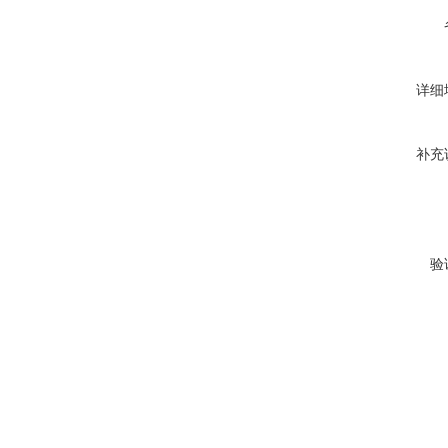
详细
补充
验