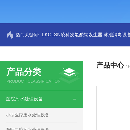
热门关键词:
LKCLSN凌科次氯酸钠发生器 泳池消毒设
产品中心
/
产品分类
PRODUCT CLASSIFICATION
医院污水处理设备
小型医疗废水处理设备
医院口腔污水处理设备