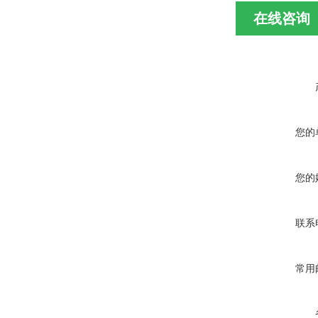
在线咨询
您的
您的
联系
常用