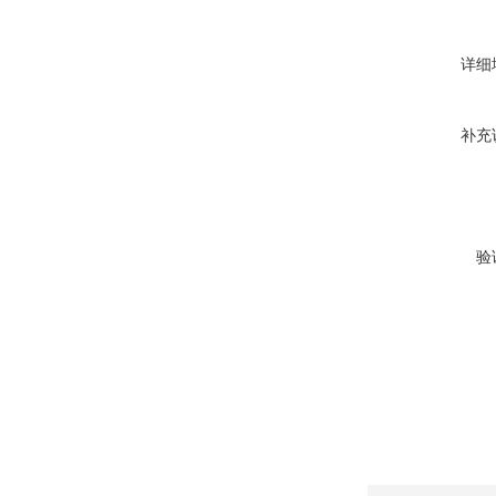
详细
补充
验