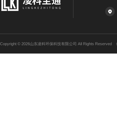
Copyright © 2026山东凌科环保科技有限公司 All Rights Reserved