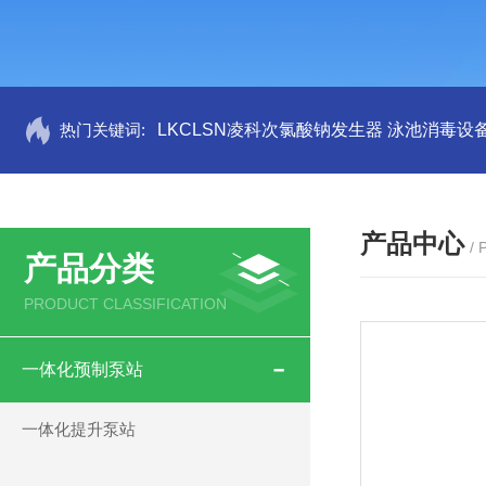
热门关键词:
LKCLSN凌科次氯酸钠发生器 泳池消毒设
产品中心
/
产品分类
PRODUCT CLASSIFICATION
一体化预制泵站
一体化提升泵站