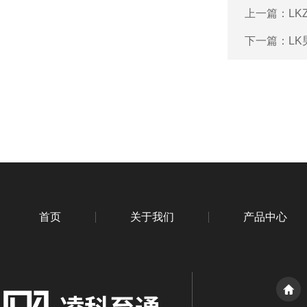
上一篇：
L
下一篇：
L
首页
关于我们
产品中心