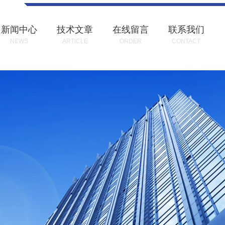
新闻中心
技术文章
在线留言
联系我们
NEWS
ARTICLE
ORDER
CONTACT