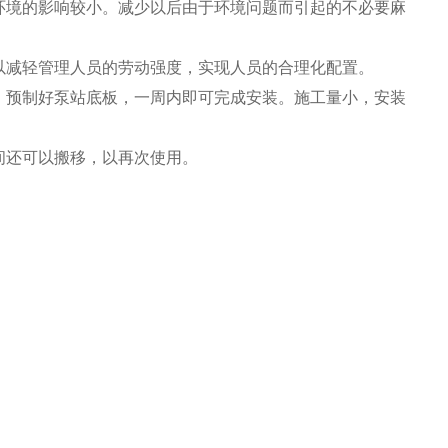
环境的影响较小。减少以后由于环境问题而引起的不必要麻
以减轻管理人员的劳动强度，实现人员的合理化配置。
、预制好泵站底板，一周内即可完成安装。施工量小，安装
间还可以搬移，以再次使用。