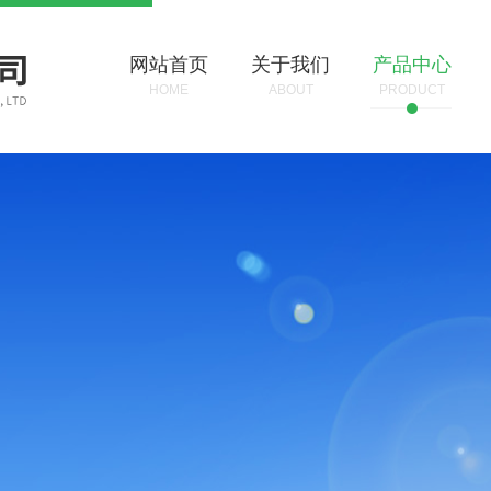
网站首页
关于我们
产品中心
HOME
ABOUT
PRODUCT