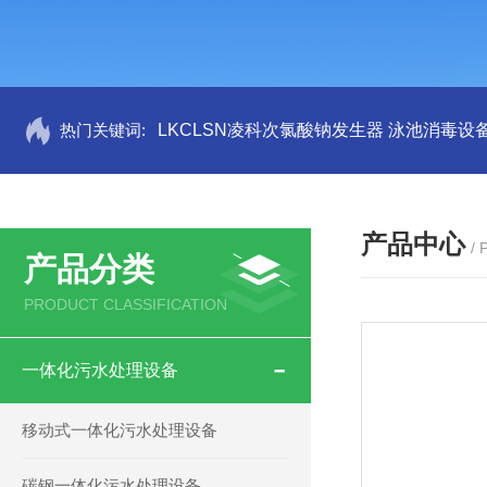
热门关键词:
LKCLSN凌科次氯酸钠发生器 泳池消毒设
产品中心
/
产品分类
PRODUCT CLASSIFICATION
一体化污水处理设备
移动式一体化污水处理设备
碳钢一体化污水处理设备