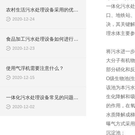
一体化污水处
农村生活污水处理设备采用的优点都有哪些？
口、地铁站
2020-12-24
决，其关键解
理水体主要参
食品加工污水处理设备如何进行选择？
2020-12-23
将污水进一步
大分子有机物
使用气浮机需要注意什么？
部分硝化和反
2020-12-15
O级生物池(
该池为本污水
生化降解和吸
一体化污水处理设备常见的问题及解决方案
的作用，在氧
2020-12-02
水质降解成梯
曝气方式采用
沉淀池：