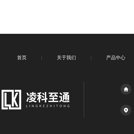
首页
关于我们
产品中心