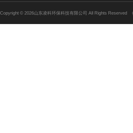
Copyright © 2026山东凌科环保科技有限公司 All Rights Reserved