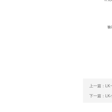
验
上一篇：
L
下一篇：
L