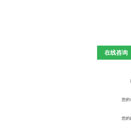
在线咨询
您的
您的