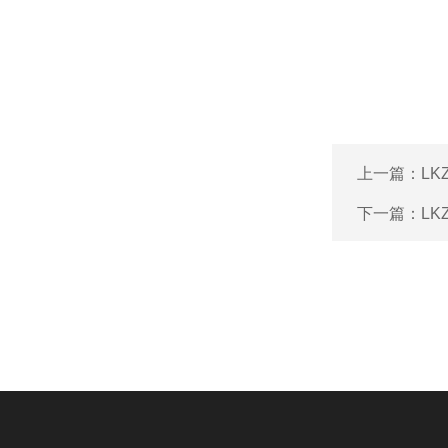
上一篇：
L
下一篇：
L