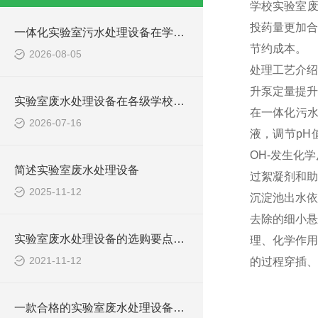
学校实验室废
投药量更加合
一体化实验室污水处理设备在学校化学实验室的应用
节约成本。
2026-08-05
处理工艺介绍
升泵定量提升
实验室废水处理设备在各级学校的应用
在一体化污水
2026-07-16
液，调节pH
OH-发生化
简述实验室废水处理设备
过絮凝剂和助
2025-11-12
沉淀池出水依
去除的细小悬
实验室废水处理设备的选购要点，你知道多少？
理、化学作用
2021-11-12
的过程穿插、
一款合格的实验室废水处理设备有哪些性能要求和组成结构？