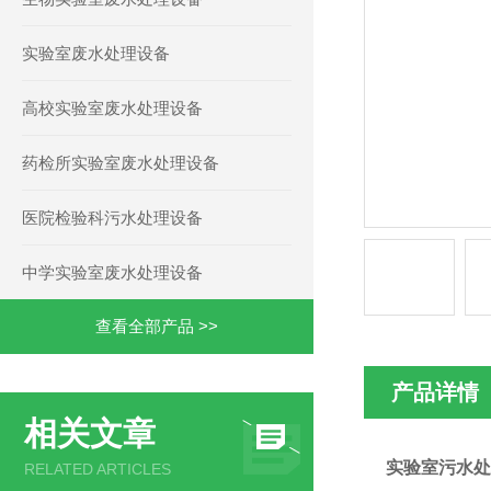
实验室废水处理设备
高校实验室废水处理设备
药检所实验室废水处理设备
医院检验科污水处理设备
中学实验室废水处理设备
查看全部产品 >>
产品详情
相关文章
实验室污水处
RELATED ARTICLES