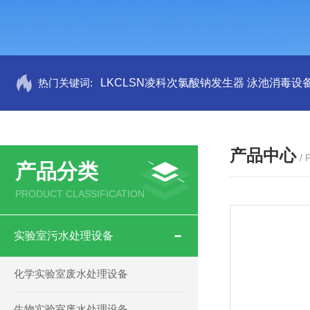
热门关键词:
LKCLSN凌科次氯酸钠发生器 泳池消毒设
产品中心
/
产品分类
PRODUCT CLASSIFICATION
实验室污水处理设备
化学实验室废水处理设备
生物实验室废水处理设备