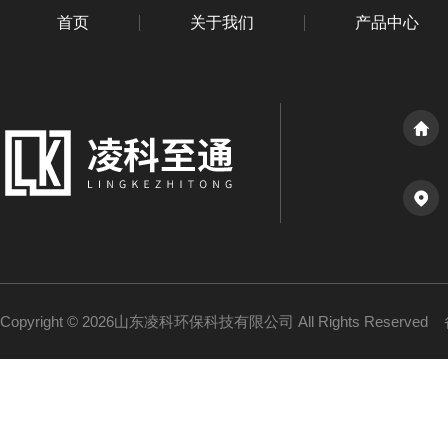
首页
关于我们
产品中心
Copyright © 2026山东凌科环保科技有限公司 All Rights Reserved