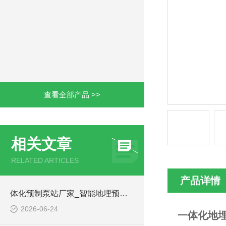
查看全部产品 >>
相关文章
RELATED ARTICLES
产品详情
体化预制泵站厂家_智能地埋预制泵站-凌科环保
2026-06-24
一体化地