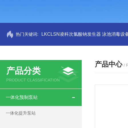
热门关键词:
LKCLSN凌科次氯酸钠发生器 泳池消毒设
产品中心
/
产品分类
PRODUCT CLASSIFICATION
一体化预制泵站
一体化提升泵站