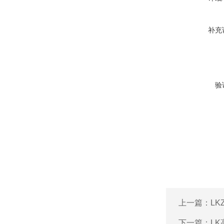
补充
验
上一篇：
L
下一篇：
L