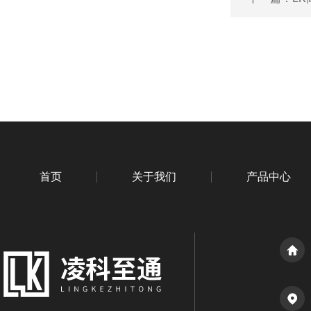
首页
关于我们
产品中心