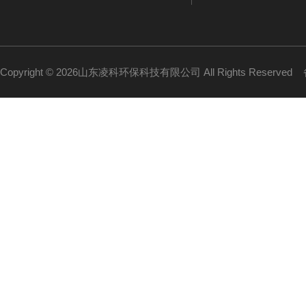
Copyright © 2026山东凌科环保科技有限公司 All Rights Reserved