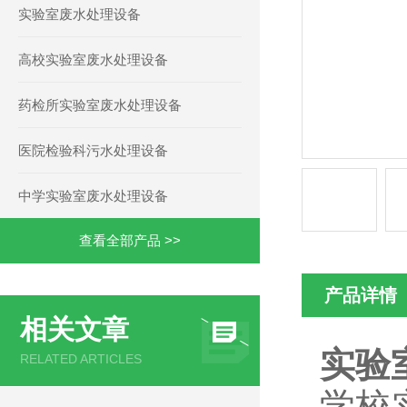
实验室废水处理设备
高校实验室废水处理设备
药检所实验室废水处理设备
医院检验科污水处理设备
中学实验室废水处理设备
查看全部产品 >>
产品详情
相关文章
实验
RELATED ARTICLES
学校