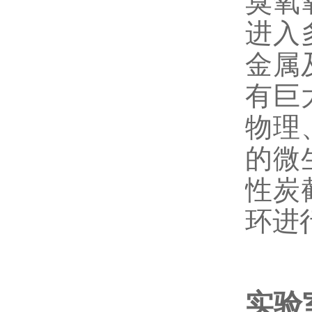
臭氧
进入
金属
有巨
物理
的微
性炭
环进
实验