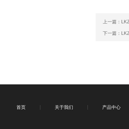
上一篇：
L
下一篇：
L
首页
关于我们
产品中心