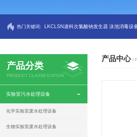
热门关键词:
LKCLSN凌科次氯酸钠发生器 泳池消毒设
产品中心
/
产品分类
PRODUCT CLASSIFICATION
实验室污水处理设备
化学实验室废水处理设备
生物实验室废水处理设备