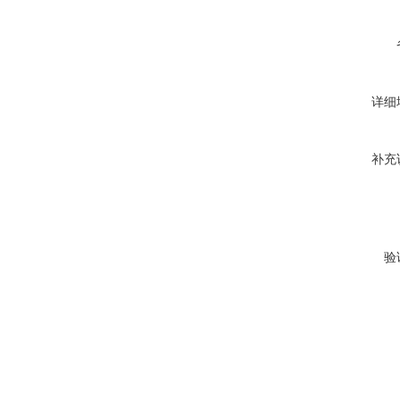
详细
补充
验