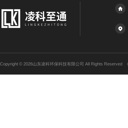
Copyright © 2026山东凌科环保科技有限公司 All Rights Reserved