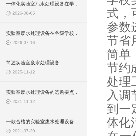
一体化实验室污水处理设备在学校化学实验室的应用
式，
2026-08-05
参数
实验室废水处理设备在各级学校的应用
节省
2026-07-16
简单
简述实验室废水处理设备
节约
2025-11-12
处理
入调
实验室废水处理设备的选购要点，你知道多少？
2021-11-12
到一
体化
一款合格的实验室废水处理设备有哪些性能要求和组成结构？
2021-07-20