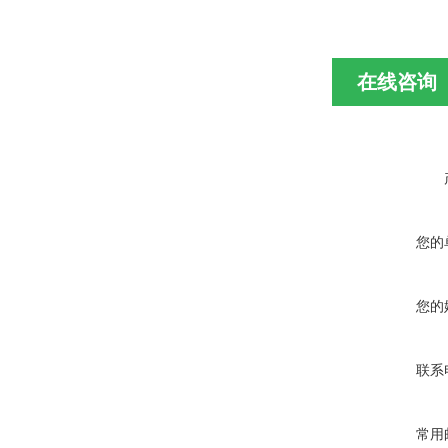
在线咨询
您的
您的
联系
常用