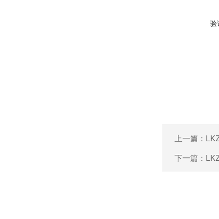
验
上一篇：
L
下一篇：
L