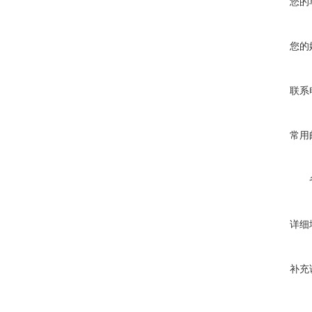
您的
您的
联系
常用
详细
补充