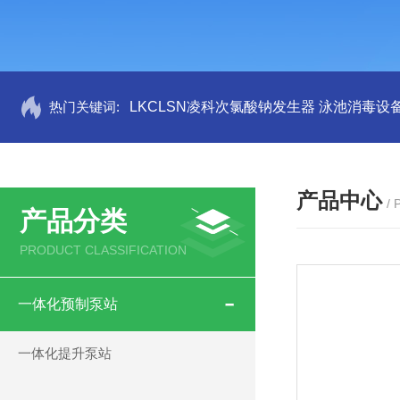
热门关键词:
LKCLSN凌科次氯酸钠发生器 泳池消毒设
产品中心
/
产品分类
PRODUCT CLASSIFICATION
一体化预制泵站
一体化提升泵站