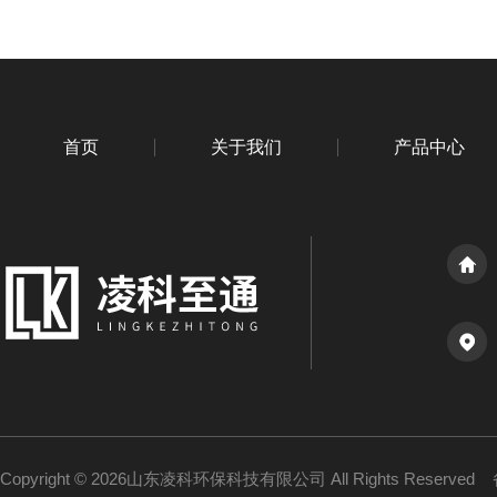
首页
关于我们
产品中心
Copyright © 2026山东凌科环保科技有限公司 All Rights Reserved