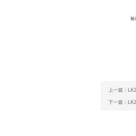
验
上一篇：
L
下一篇：
L