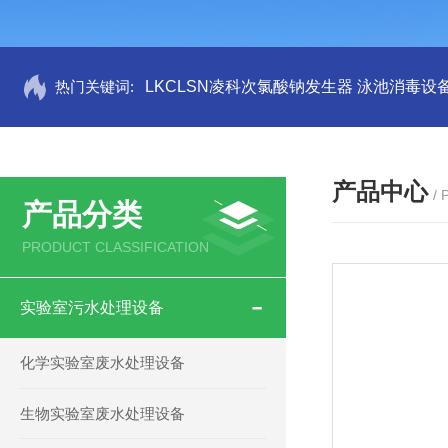
热门关键词:
LKCLSN凌科次氯酸钠发生器 泳池消毒设
产品中心
/
产品分类
PRODUCT CLASSIFICATION
实验室污水处理设备
化学实验室废水处理设备
生物实验室废水处理设备