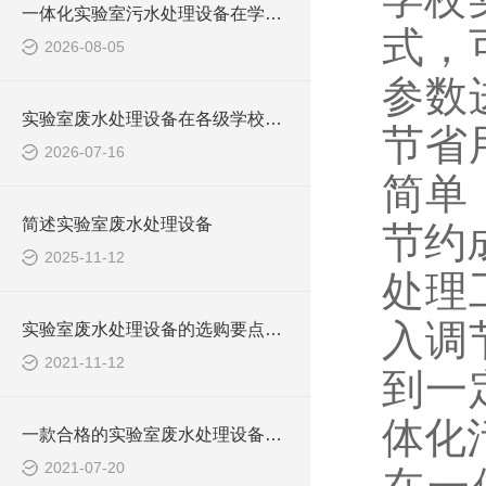
一体化实验室污水处理设备在学校化学实验室的应用
式，
2026-08-05
参数
实验室废水处理设备在各级学校的应用
节省
2026-07-16
简单
简述实验室废水处理设备
节约
2025-11-12
处理
入调
实验室废水处理设备的选购要点，你知道多少？
2021-11-12
到一
体化
一款合格的实验室废水处理设备有哪些性能要求和组成结构？
2021-07-20