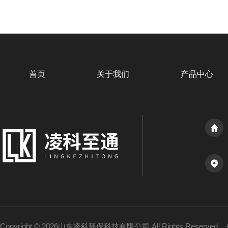
首页
关于我们
产品中心
Copyright © 2026山东凌科环保科技有限公司 All Rights Reserved