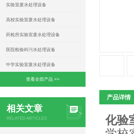
实验室废水处理设备
高校实验室废水处理设备
药检所实验室废水处理设备
医院检验科污水处理设备
中学实验室废水处理设备
查看全部产品 >>
产品详情
相关文章
化验
RELATED ARTICLES
学校