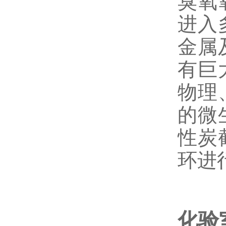
臭氧
进入
金属
有巨
物理
的微
性炭
环进
化验