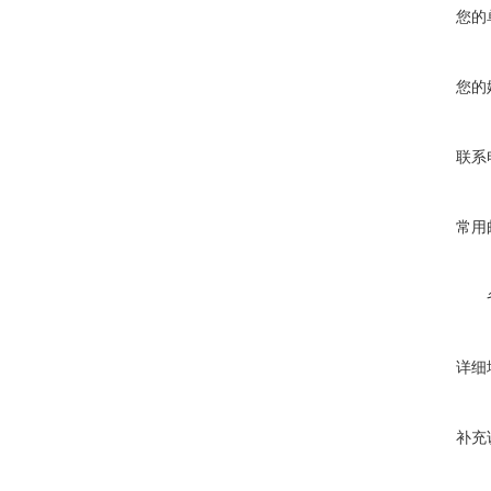
您的
您的
联系
常用
详细
补充