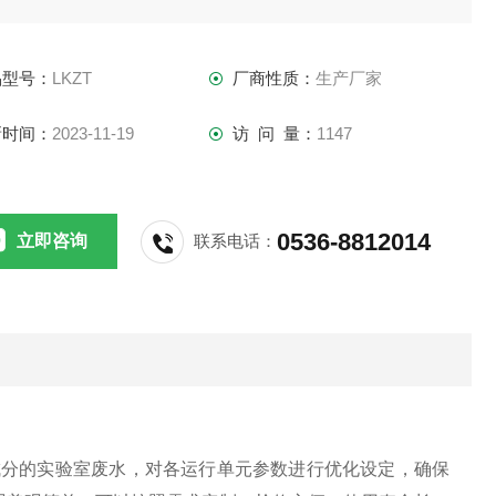
品型号：
LKZT
厂商性质：
生产厂家
新时间：
2023-11-19
访 问 量：
1147
0536-8812014
立即咨询
联系电话：
成分的实验室废水，对各运行单元参数进行优化设定，确保