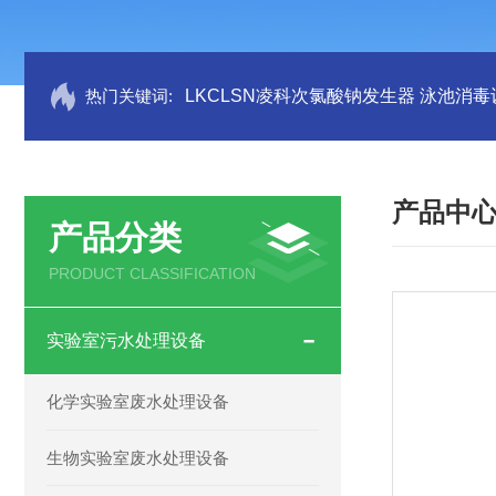
热门关键词:
LKCLSN凌科次氯酸钠发生器 泳池消毒
产品中
产品分类
PRODUCT CLASSIFICATION
实验室污水处理设备
化学实验室废水处理设备
生物实验室废水处理设备