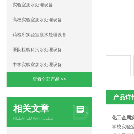
实验室废水处理设备
高校实验室废水处理设备
药检所实验室废水处理设备
医院检验科污水处理设备
中学实验室废水处理设备
查看全部产品 >>
产品详
相关文章
化工金属
RELATED ARTICLES
学校实验