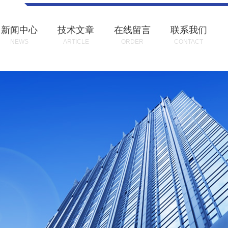
新闻中心
技术文章
在线留言
联系我们
NEWS
ARTICLE
ORDER
CONTACT