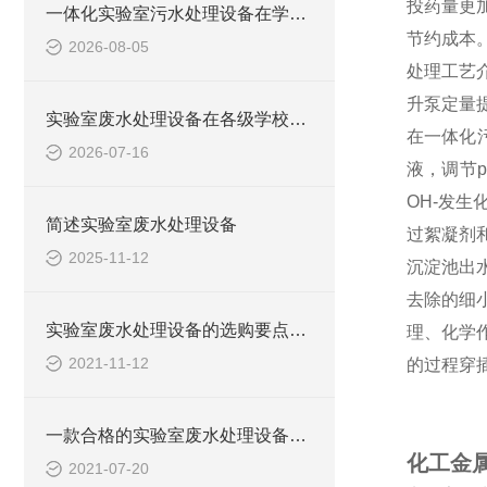
投药量更
一体化实验室污水处理设备在学校化学实验室的应用
节约成本
2026-08-05
处理工艺
升泵定量
实验室废水处理设备在各级学校的应用
在一体化
2026-07-16
液，调节
OH-发
简述实验室废水处理设备
过絮凝剂
2025-11-12
沉淀池出
去除的细
实验室废水处理设备的选购要点，你知道多少？
理、化学
2021-11-12
的过程穿
一款合格的实验室废水处理设备有哪些性能要求和组成结构？
化工金
2021-07-20