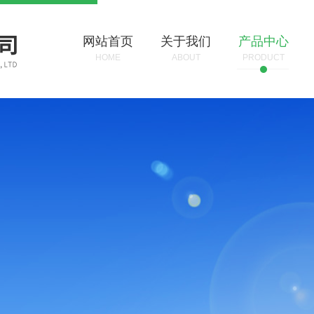
网站首页
关于我们
产品中心
HOME
ABOUT
PRODUCT