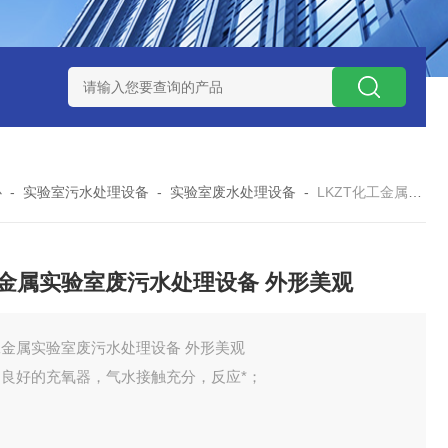
处理器设备
LK康复医院废水处理器设备
LK康复医院污水处理
心
-
实验室污水处理设备
-
实验室废水处理设备
-
LKZT化工金属实验室废污水处理设备 外形美观
金属实验室废污水处理设备 外形美观
工金属实验室废污水处理设备 外形美观
用良好的充氧器，气水接触充分，反应*；