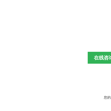
在线咨
您的