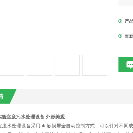
产
更
情
实验室废污水处理设备 外形美观
室废水处理设备采用plc触摸屏全自动控制方式，可以针对不同