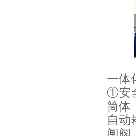
一体
①安
筒体
自动
闸阀