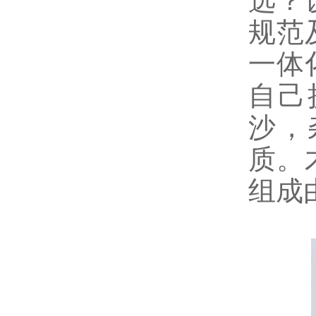
选？
规范
一体
自己
沙，
质。
组成