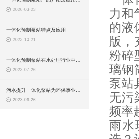
2026-03-23
力和
的液
一体化预制泵站特点及应用
版，
2023-10-21
粉碎
一体化预制泵站在水处理行业中的应用
璃钢
2023-07-26
泵站
污水提升一体化泵站为环保事业做出了哪些贡献？
无污
2023-06-26
频率
雨水