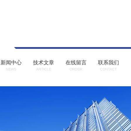
新闻中心
技术文章
在线留言
联系我们
NEWS
ARTICLE
ORDER
CONTACT