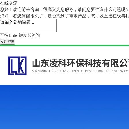
在线交流
您好！欢迎前来咨询，很高兴为您服务，请问您要咨询什么问题呢
您好，看您停留很久了，是否找到了需求产品，您可以直接在线与
可按Enter键发起咨询
发起咨询