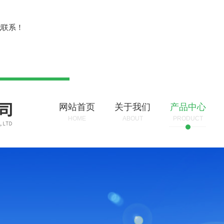
？
我联系！
网站首页
关于我们
产品中心
HOME
ABOUT
PRODUCT