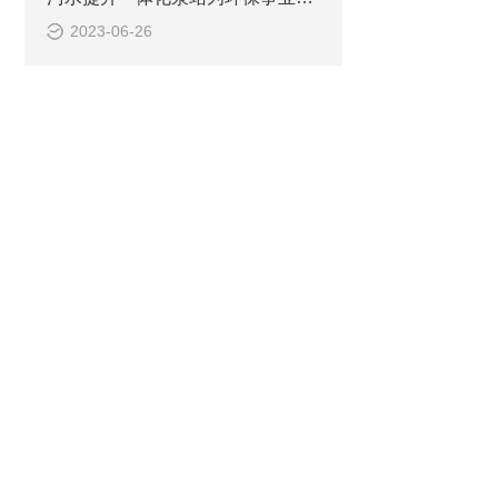
2023-06-26