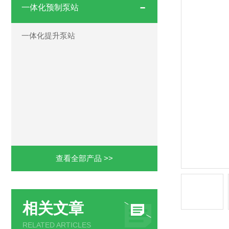
一体化预制泵站
一体化提升泵站
查看全部产品 >>
相关文章
RELATED ARTICLES