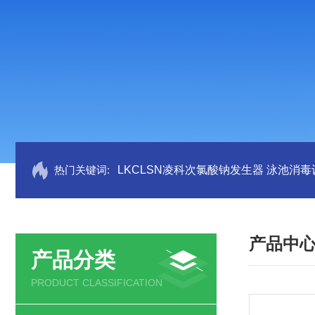
热门关键词:
LKCLSN凌科次氯酸钠发生器 泳池消毒
产品中
产品分类
PRODUCT CLASSIFICATION