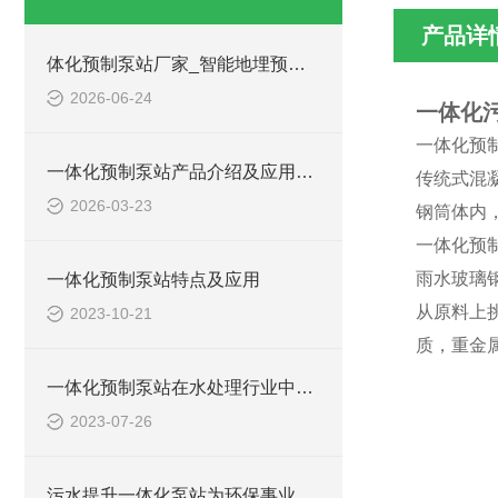
产品详
体化预制泵站厂家_智能地埋预制泵站-凌科环保
2026-06-24
一体化
一体化预
一体化预制泵站产品介绍及应用范围
传统式混
2026-03-23
钢筒体内
一体化预
雨水玻璃
一体化预制泵站特点及应用
从原料上
2023-10-21
质，重金
一体化预制泵站在水处理行业中的应用
2023-07-26
污水提升一体化泵站为环保事业做出了哪些贡献？