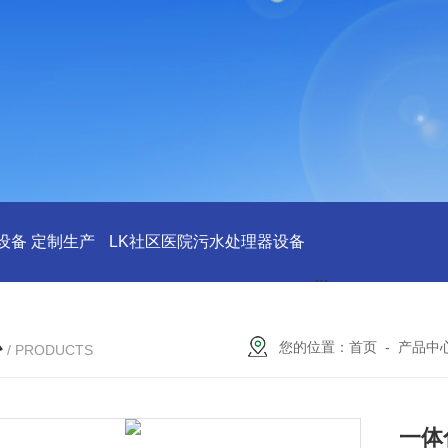
设备 定制生产
LK社区医院污水处理器设备
LK社区医院废水
心
您的位置：
首页
-
产品中
/ PRODUCTS
一体