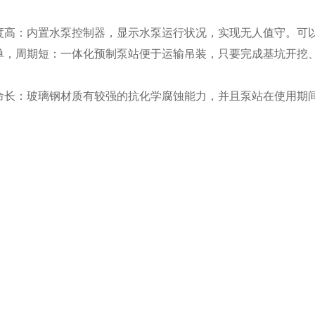
度高：内置水泵控制器，显示水泵运行状况，实现无人值守。可
单，周期短：一体化预制泵站便于运输吊装，只要完成基坑开挖
命长：玻璃钢材质有较强的抗化学腐蚀能力，并且泵站在使用期