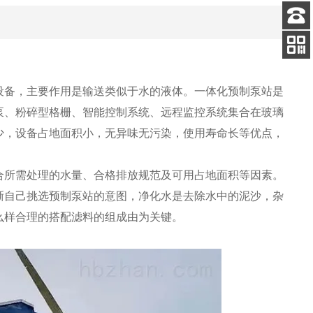
客服
电话
关注
公众号
设备，主要作用是输送类似于水的液体。一体化预制泵站是
泵、粉碎型格栅、智能控制系统、远程监控系统集合在玻璃
少，设备占地面积小，无异味无污染，使用寿命长等优点，
合所需处理的水量、合格排放规范及可用占地面积等因素。
晰自己挑选预制泵站的意图，净化水是去除水中的泥沙，杂
么样合理的搭配滤料的组成由为关键。