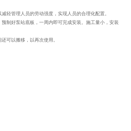
以减轻管理人员的劳动强度，实现人员的合理化配置。
、预制好泵站底板，一周内即可完成安装。施工量小，安装
间还可以搬移，以再次使用。