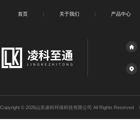
首页
关于我们
产品中心
Copyright © 2026山东凌科环保科技有限公司 All Rights Reserved