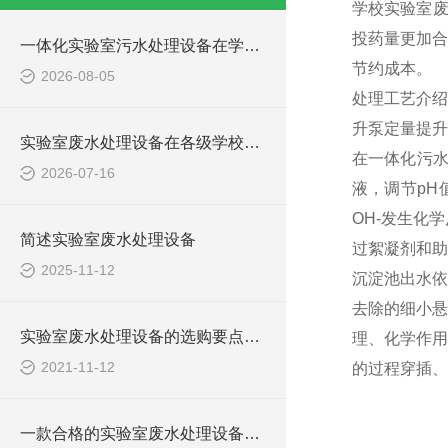
学校实验室废
投药量更加合
一体化实验室污水处理设备在学校化学实验室的应用
节约成本。
2026-08-05
处理工艺介绍
升泵定量提升
实验室废水处理设备在各级学校的应用
在一体化污水
2026-07-16
液，调节pH
OH-发生化
简述实验室废水处理设备
过絮凝剂和助
2025-11-12
沉淀池出水依
去除的细小悬
实验室废水处理设备的选购要点，你知道多少？
理、化学作用
2021-11-12
的过程穿插、
一款合格的实验室废水处理设备有哪些性能要求和组成结构？