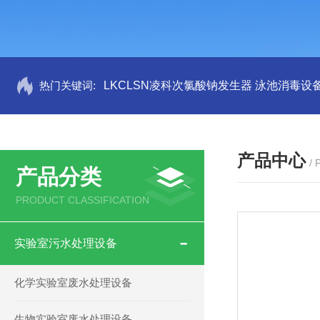
热门关键词:
LKCLSN凌科次氯酸钠发生器 泳池消毒设
产品中心
/
产品分类
PRODUCT CLASSIFICATION
实验室污水处理设备
化学实验室废水处理设备
生物实验室废水处理设备