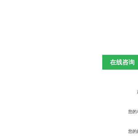
在线咨询
您的
您的