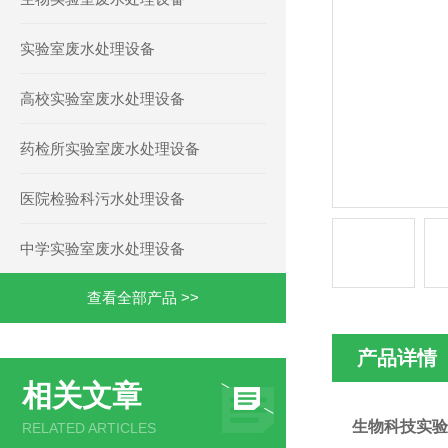
实验室废水处理设备
高校实验室废水处理设备
药检所实验室废水处理设备
医院检验科污水处理设备
中学实验室废水处理设备
查看全部产品 >>
产品详情
相关文章
生物科技实验
RELATED ARTICLES