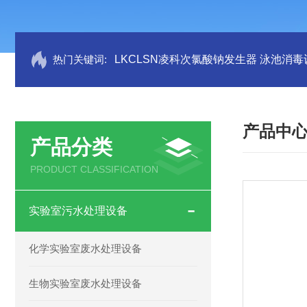
热门关键词:
LKCLSN凌科次氯酸钠发生器 泳池消毒
产品中
产品分类
PRODUCT CLASSIFICATION
实验室污水处理设备
化学实验室废水处理设备
生物实验室废水处理设备