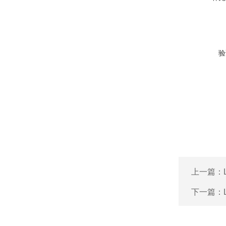
验
上一篇：
下一篇：