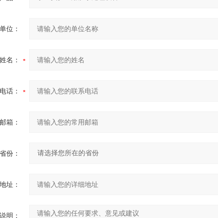
单位：
姓名：
电话：
邮箱：
省份：
地址：
说明：