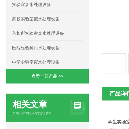
实验室废水处理设备
高校实验室废水处理设备
药检所实验室废水处理设备
医院检验科污水处理设备
中学实验室废水处理设备
查看全部产品 >>
产品详
相关文章
RELATED ARTICLES
学生实验