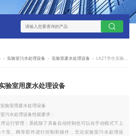
处理器设备
LK康复医院废水处理器设备
LK康复医院污水处理
心
-
实验室污水处理设备
-
实验室废水处理设备
-
LKZT学生实验室用废水处理设备
实验室用废水处理设备
生实验室用废水处理设备
验室污水处理设备性能要求：
程序运行管理：系统除了具备自动控制也可以在手动模式下上
单个泵、阀等部件进行控制和操作，无论实验室污水处理设