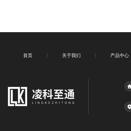
首页
关于我们
产品中心