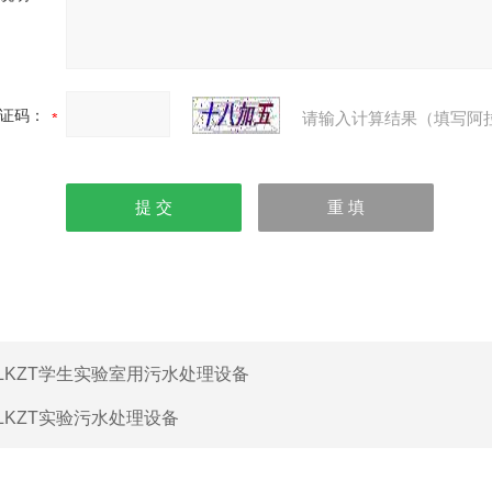
证码：
请输入计算结果（填写阿
LKZT学生实验室用污水处理设备
LKZT实验污水处理设备