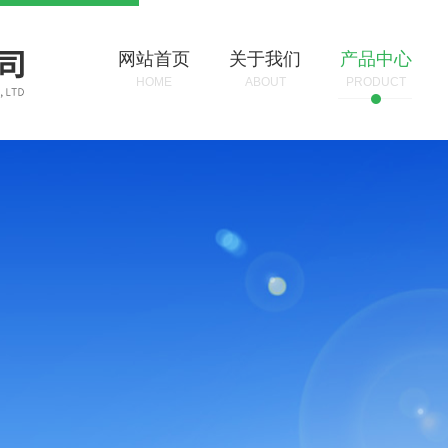
网站首页
关于我们
产品中心
HOME
ABOUT
PRODUCT