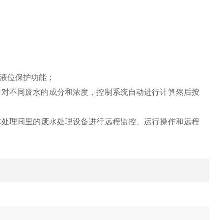
液位保护功能；
针对不同废水的成分和浓度，控制系统自动进行计算然后按
水处理间里的废水处理设备进行远程监控、运行操作和远程