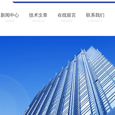
新闻中心
技术文章
在线留言
联系我们
NEWS
ARTICLE
ORDER
CONTACT