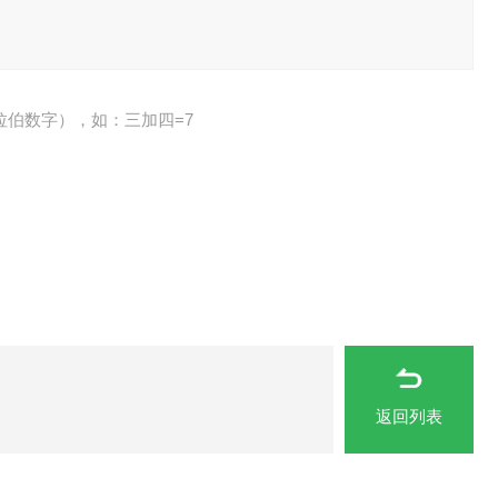
拉伯数字），如：三加四=7
返回列表