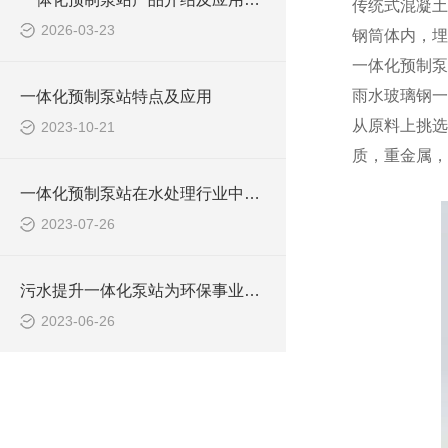
传统式混凝土
2026-03-23
钢筒体内，埋
一体化预制泵
雨水玻璃钢一
一体化预制泵站特点及应用
从原料上挑选
2023-10-21
质，重金属，
一体化预制泵站在水处理行业中的应用
2023-07-26
污水提升一体化泵站为环保事业做出了哪些贡献？
2023-06-26