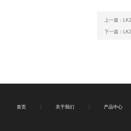
上一篇：
L
下一篇：
L
首页
关于我们
产品中心