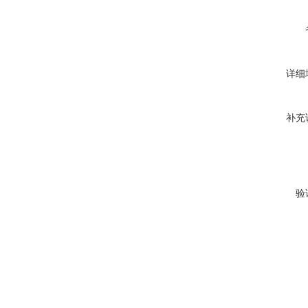
详细
补充
验