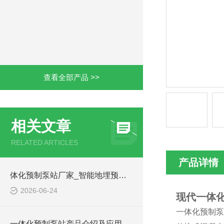
查看全部产品 >>
相关文章
RELATED ARTICLES
产品详情
体化预制泵站厂家_智能地埋预制泵站-凌科环保
2026-06-24
现代一体
一体化预制泵
一体化预制泵站产品介绍及应用范围