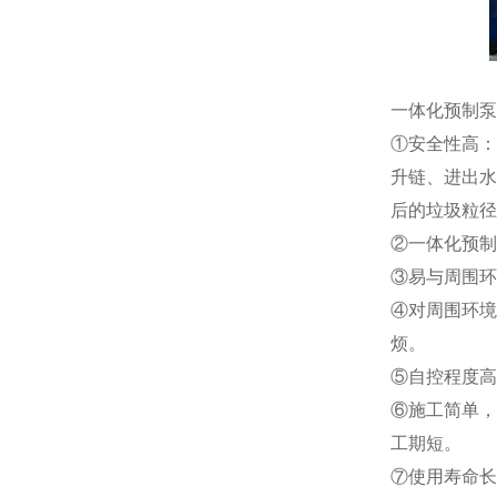
一体化预制泵
①安全性高：
升链、进出水
后的垃圾粒径
②一体化预制
③易与周围环
④对周围环境
烦。
⑤自控程度高
⑥施工简单，
工期短。
⑦使用寿命长