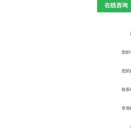
在线咨询
您的
您的
联系
常用