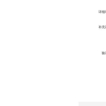
详细
补充
验