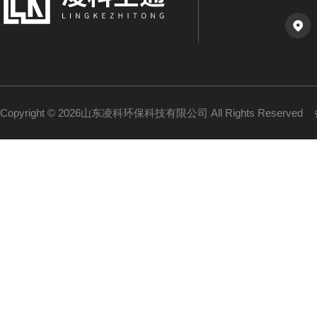
Copyright © 2026山东凌科环保科技有限公司 All Rights Reserved