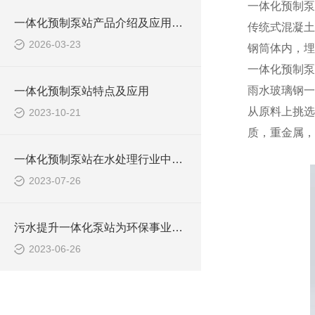
一体化预制泵
一体化预制泵站产品介绍及应用范围
传统式混凝土
2026-03-23
钢筒体内，埋
一体化预制泵
雨水玻璃钢一
一体化预制泵站特点及应用
从原料上挑选
2023-10-21
质，重金属，
一体化预制泵站在水处理行业中的应用
2023-07-26
污水提升一体化泵站为环保事业做出了哪些贡献？
2023-06-26