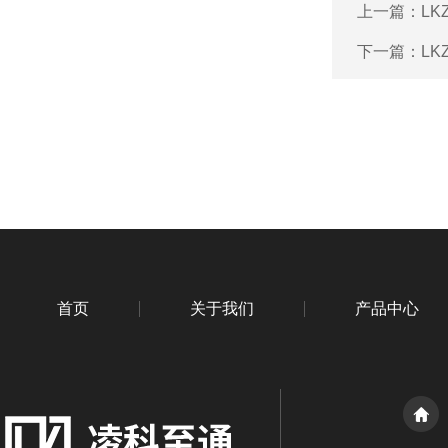
上一篇：
L
下一篇：
L
首页
关于我们
产品中心