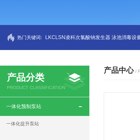
热门关键词:
LKCLSN凌科次氯酸钠发生器 泳池消毒设
产品中心
/
产品分类
PRODUCT CLASSIFICATION
一体化预制泵站
一体化提升泵站