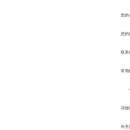
您的
您的
联系
常用
详细
补充