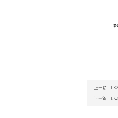
验
上一篇：
L
下一篇：
L