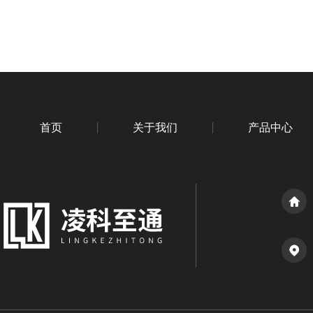
首页
关于我们
产品中心