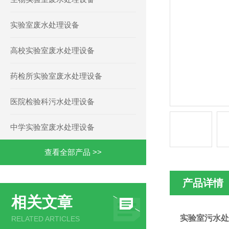
实验室废水处理设备
高校实验室废水处理设备
药检所实验室废水处理设备
医院检验科污水处理设备
中学实验室废水处理设备
查看全部产品 >>
产品详情
相关文章
实验室污水处
RELATED ARTICLES