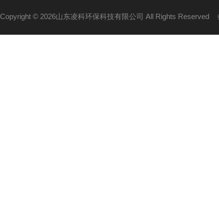
Copyright © 2026山东凌科环保科技有限公司 All Rights Reserved