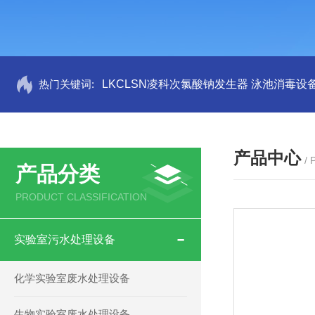
热门关键词:
LKCLSN凌科次氯酸钠发生器 泳池消毒设
产品中心
/
产品分类
PRODUCT CLASSIFICATION
实验室污水处理设备
化学实验室废水处理设备
生物实验室废水处理设备