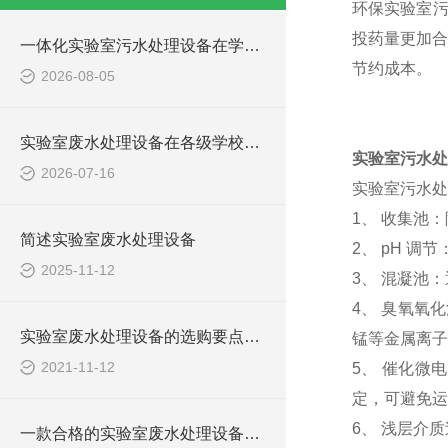
环保实验室
投药量更加合
一体化实验室污水处理设备在学校化学实验室的应用
节约成本。
2026-08-05
实验室废水处理设备在各级学校的应用
实验室污水处
2026-07-16
实验室污水处
1、 收集池
简述实验室废水处理设备
2、 pH 
2025-11-12
3、 混凝池
4、 臭氧氧
实验室废水处理设备的选购要点，你知道多少？
锰等金属离子
2021-11-12
5、 催化微
定，可避免运
6、 浅层介
一款合格的实验室废水处理设备有哪些性能要求和组成结构？