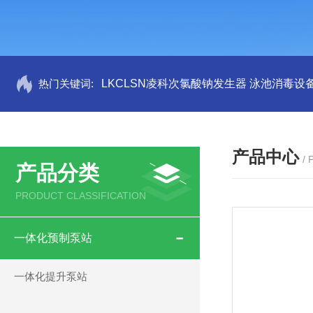
热门关键词:
LKCLSN凌科次氯酸钠发生器 泳池消毒设
产品中心
/
产品分类
PRODUCT CLASSIFICATION
一体化预制泵站
一体化提升泵站