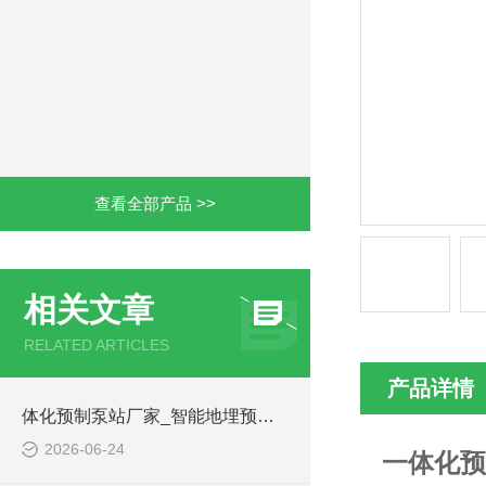
查看全部产品 >>
相关文章
RELATED ARTICLES
产品详情
体化预制泵站厂家_智能地埋预制泵站-凌科环保
2026-06-24
一体化预