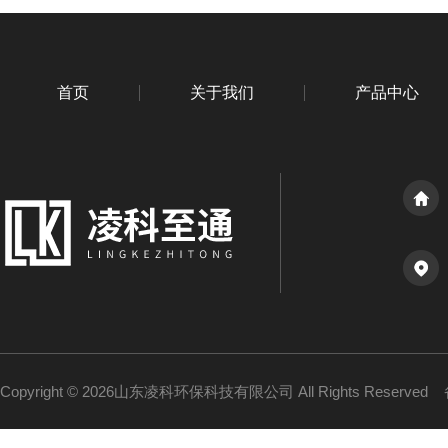
首页
关于我们
产品中心
Copyright © 2026山东凌科环保科技有限公司 All Rights Reserved