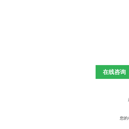
在线咨询
您的