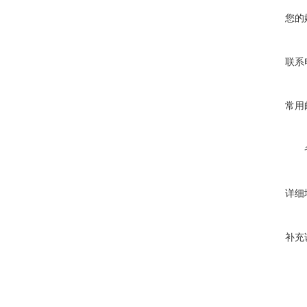
您的
联系
常用
详细
补充