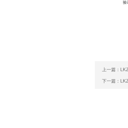
验
上一篇：
L
下一篇：
L