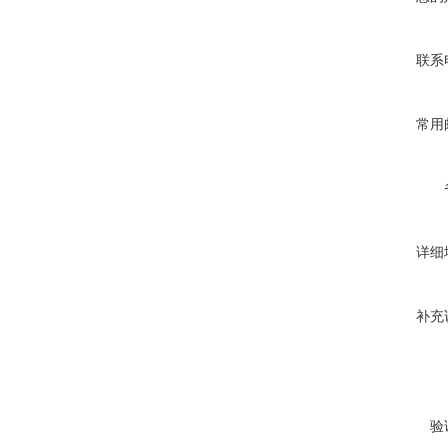
联系
常用
详细
补充
验