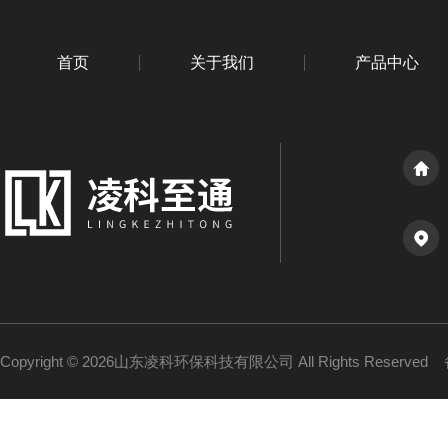
首页
关于我们
产品中心
Copyright © 2026山东凌科环保科技有限公司 All Rights Reserved