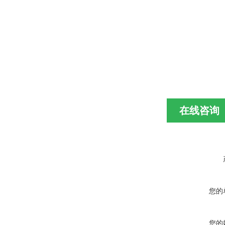
在线咨询
您的
您的