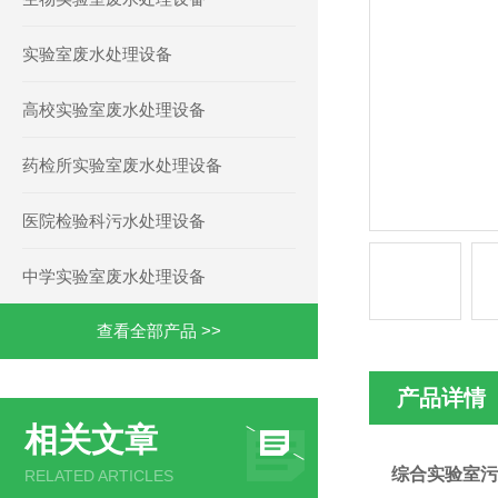
实验室废水处理设备
高校实验室废水处理设备
药检所实验室废水处理设备
医院检验科污水处理设备
中学实验室废水处理设备
查看全部产品 >>
产品详情
相关文章
综合实验室污
RELATED ARTICLES