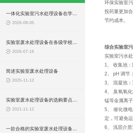
环保实验室
投药量更加合
一体化实验室污水处理设备在学校化学实验室的应用
节约成本。
2026-08-05
实验室废水处理设备在各级学校的应用
综合实验室污
2026-07-16
实验室污水处
1、 收集池
简述实验室废水处理设备
2、 pH 
2025-11-12
3、 混凝池
4、 臭氧氧
实验室废水处理设备的选购要点，你知道多少？
锰等金属离子
2021-11-12
5、 催化微
定，可避免运
6、 浅层介
一款合格的实验室废水处理设备有哪些性能要求和组成结构？