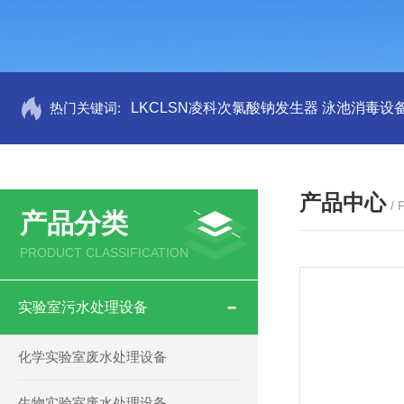
热门关键词:
LKCLSN凌科次氯酸钠发生器 泳池消毒设
产品中心
/
产品分类
PRODUCT CLASSIFICATION
实验室污水处理设备
化学实验室废水处理设备
生物实验室废水处理设备