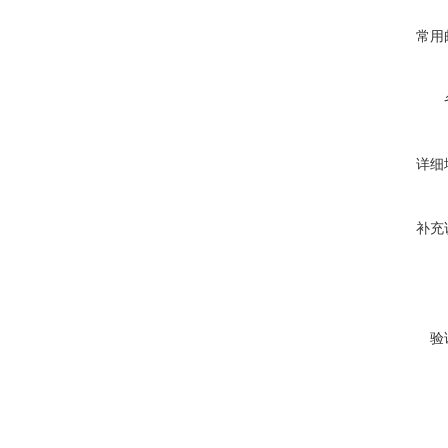
常用
详细
补充
验