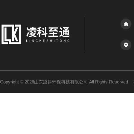
Copyright © 2026山东凌科环保科技有限公司 All Rights Reserved