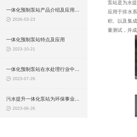
泵站是为水提
一体化预制泵站产品介绍及应用范围
应用于排水
2026-03-23
积、以及集成
量测试，并成
一体化预制泵站特点及应用
2023-10-21
一体化预制泵站在水处理行业中的应用
2023-07-26
污水提升一体化泵站为环保事业做出了哪些贡献？
2023-06-26