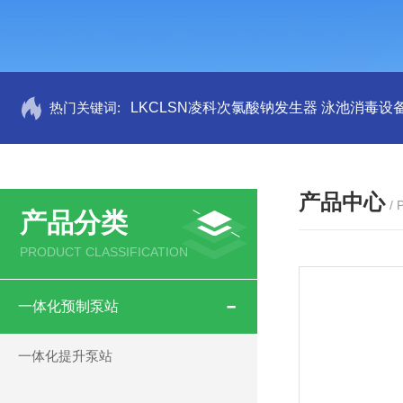
热门关键词:
LKCLSN凌科次氯酸钠发生器 泳池消毒设
产品中心
/
产品分类
PRODUCT CLASSIFICATION
一体化预制泵站
一体化提升泵站