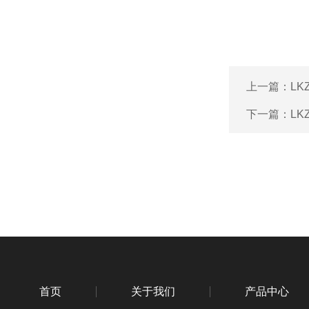
上一篇：
L
下一篇：
LK
首页
关于我们
产品中心