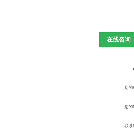
在线咨询
您的
您的
联系