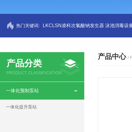
热门关键词:
LKCLSN凌科次氯酸钠发生器 泳池消毒设
产品中心
/
产品分类
PRODUCT CLASSIFICATION
一体化预制泵站
一体化提升泵站