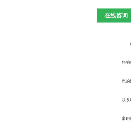
在线咨询
您的
您的
联系
常用