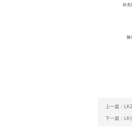
补充
验
上一篇：
L
下一篇：
L