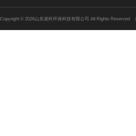
Copyright © 2026山东凌科环保科技有限公司 All Rights Reserved