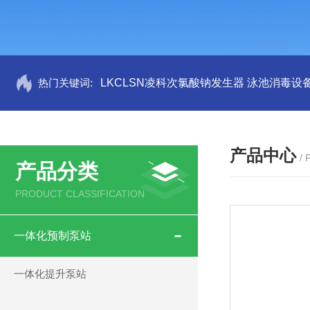
热门关键词:
LKCLSN凌科次氯酸钠发生器 泳池消毒设
产品中心
/
产品分类
PRODUCT CLASSIFICATION
一体化预制泵站
一体化提升泵站