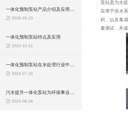
泵站是为水提
一体化预制泵站产品介绍及应用范围
应用于排水
2026-03-23
积、以及集成
量测试，并成
一体化预制泵站特点及应用
2023-10-21
一体化预制泵站在水处理行业中的应用
2023-07-26
污水提升一体化泵站为环保事业做出了哪些贡献？
2023-06-26