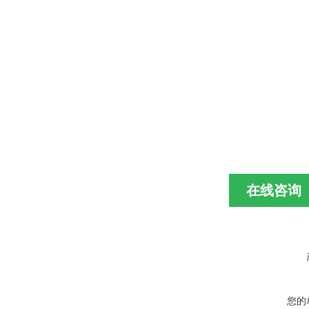
在线咨询
您的