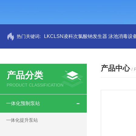
热门关键词:
LKCLSN凌科次氯酸钠发生器 泳池消毒设
产品中心
/
产品分类
PRODUCT CLASSIFICATION
一体化预制泵站
一体化提升泵站