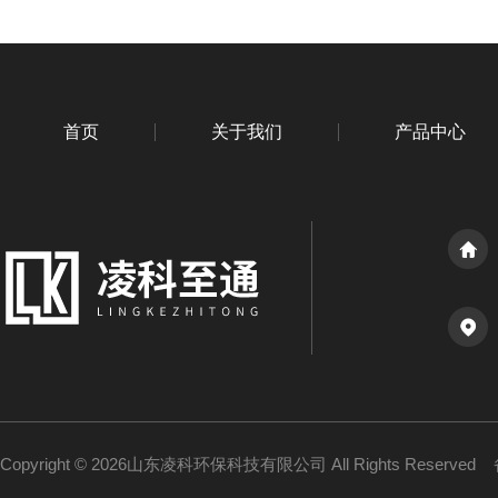
首页
关于我们
产品中心
Copyright © 2026山东凌科环保科技有限公司 All Rights Reserved