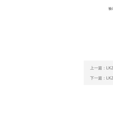
验
上一篇：
L
下一篇：
L