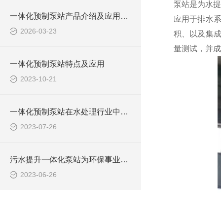
泵站是为水提
一体化预制泵站产品介绍及应用范围
应用于排水
2026-03-23
积、以及集成
量测试，并成
一体化预制泵站特点及应用
2023-10-21
一体化预制泵站在水处理行业中的应用
2023-07-26
污水提升一体化泵站为环保事业做出了哪些贡献？
2023-06-26