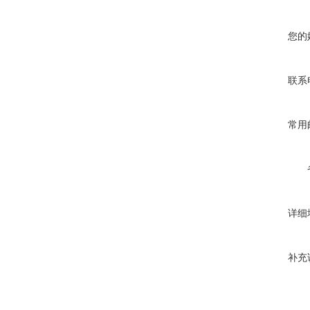
您的
联系
常用
详细
补充