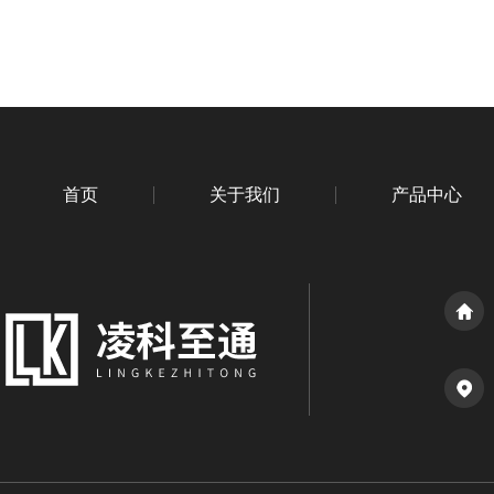
首页
关于我们
产品中心