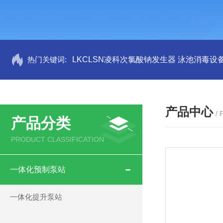
热门关键词:
LKCLSN凌科次氯酸钠发生器 泳池消毒设
产品中心
/
产品分类
PRODUCT CLASSIFICATION
一体化预制泵站
一体化提升泵站