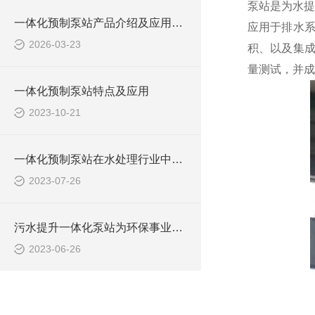
泵站是为水提
一体化预制泵站产品介绍及应用范围
应用于排水
2026-03-23
积、以及集成
量测试，并成
一体化预制泵站特点及应用
2023-10-21
一体化预制泵站在水处理行业中的应用
2023-07-26
污水提升一体化泵站为环保事业做出了哪些贡献？
2023-06-26