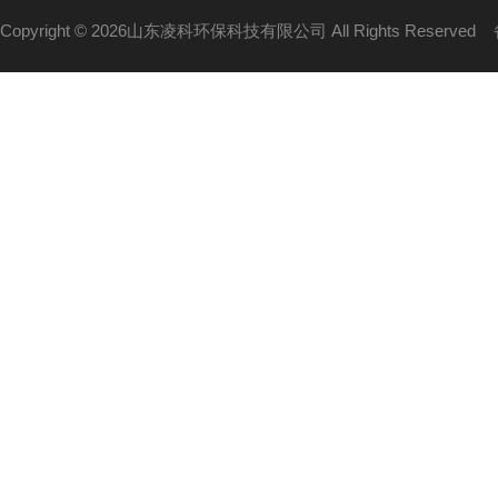
Copyright © 2026山东凌科环保科技有限公司 All Rights Reserved