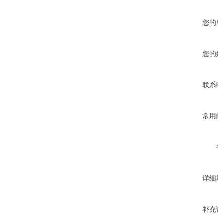
您的
您的
联系
常用
详细
补充