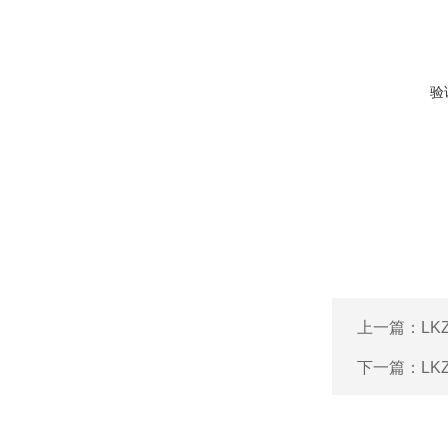
验
上一篇：
LK
下一篇：
LK