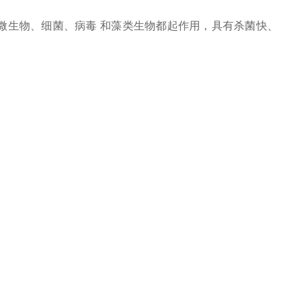
微生物、细菌、病毒 和藻类生物都起作用，具有杀菌快、