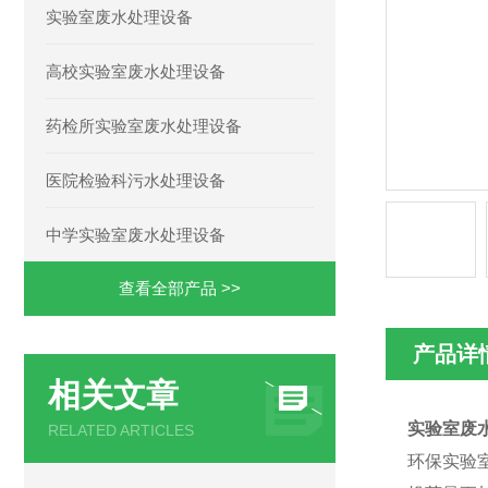
实验室废水处理设备
高校实验室废水处理设备
药检所实验室废水处理设备
医院检验科污水处理设备
中学实验室废水处理设备
查看全部产品 >>
产品详
相关文章
实验室废
RELATED ARTICLES
环保实验