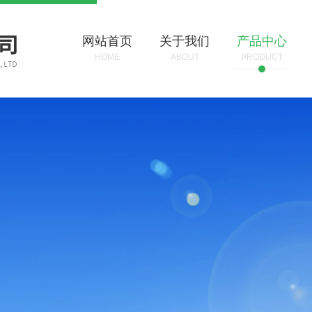
网站首页
关于我们
产品中心
HOME
ABOUT
PRODUCT