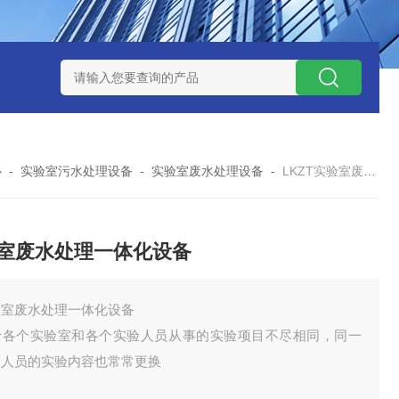
处理器设备
LK康复医院废水处理器设备
LK康复医院污水处理
心
-
实验室污水处理设备
-
实验室废水处理设备
-
LKZT实验室废水处理一体化设备
室废水处理一体化设备
验室废水处理一体化设备
于各个实验室和各个实验人员从事的实验项目不尽相同，同一
验人员的实验内容也常常更换