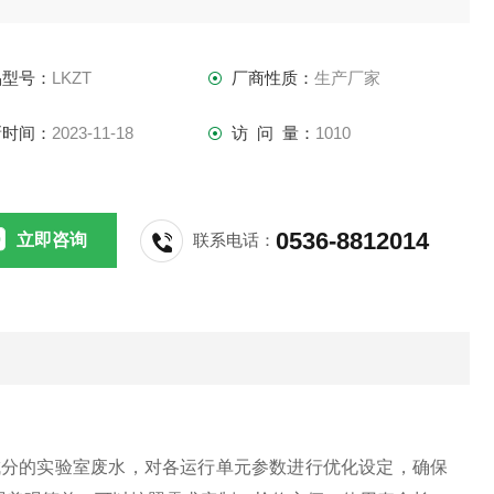
品型号：
LKZT
厂商性质：
生产厂家
新时间：
2023-11-18
访 问 量：
1010
0536-8812014
立即咨询
联系电话：
成分的实验室废水，对各运行单元参数进行优化设定，确保