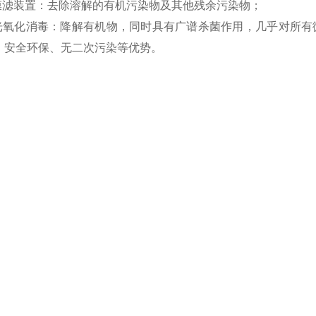
型膜滤装置：去除溶解的有机污染物及其他残余污染物；
外光氧化消毒：降解有机物，同时具有广谱杀菌作用，几乎对所有
、安全环保、无二次污染等优势。