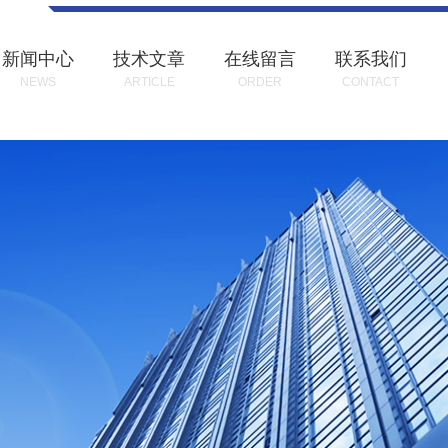
新闻中心
技术文章
在线留言
联系我们
NEWS
ARTICLE
ORDER
CONTACT