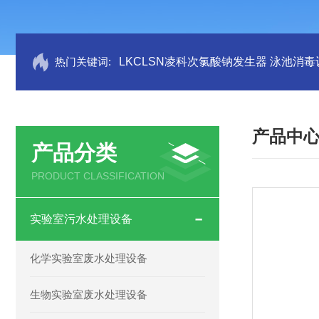
热门关键词:
LKCLSN凌科次氯酸钠发生器 泳池消毒
产品中
产品分类
PRODUCT CLASSIFICATION
实验室污水处理设备
化学实验室废水处理设备
生物实验室废水处理设备