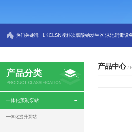
热门关键词:
LKCLSN凌科次氯酸钠发生器 泳池消毒设
产品中心
/
产品分类
PRODUCT CLASSIFICATION
一体化预制泵站
一体化提升泵站