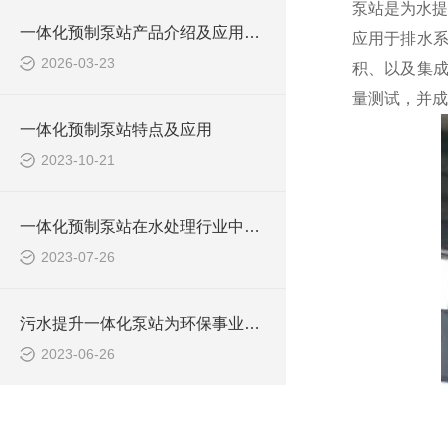
泵站是为水提
一体化预制泵站产品介绍及应用范围
应用于排水
2026-03-23
积、以及集成
量测试，并成
一体化预制泵站特点及应用
2023-10-21
一体化预制泵站在水处理行业中的应用
2023-07-26
污水提升一体化泵站为环保事业做出了哪些贡献？
2023-06-26