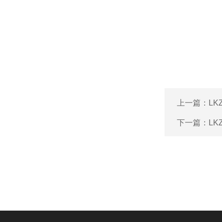
上一篇：
L
下一篇：
LK