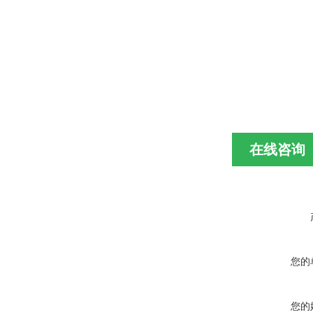
在线咨询
您的
您的