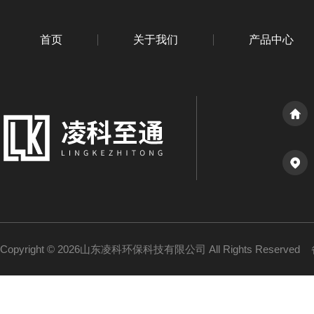
首页
关于我们
产品中心
Copyright © 2026山东凌科环保科技有限公司 All Rights Reserved