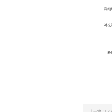
详细
补充
验
上一篇：
L