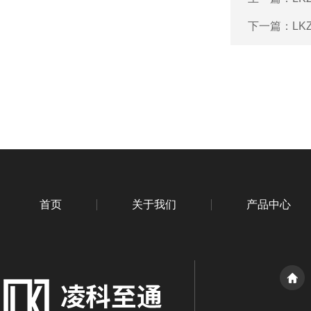
下一篇：
L
首页
关于我们
产品中心