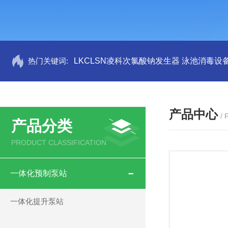
热门关键词:
LKCLSN凌科次氯酸钠发生器 泳池消毒设
产品中心
/
产品分类
PRODUCT CLASSIFICATION
一体化预制泵站
一体化提升泵站