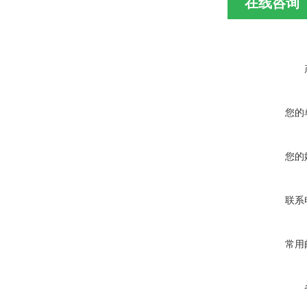
在线咨询
您的
您的
联系
常用