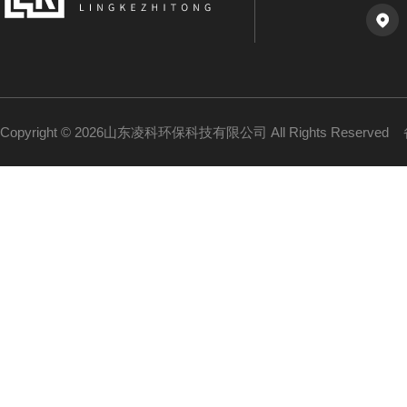
Copyright © 2026山东凌科环保科技有限公司 All Rights Reserved