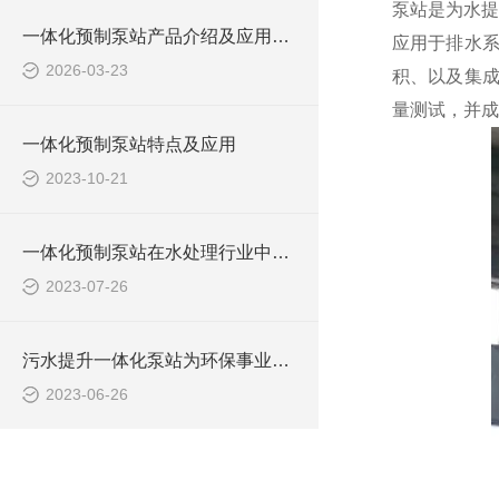
泵站是为水提
一体化预制泵站产品介绍及应用范围
应用于排水
2026-03-23
积、以及集成
量测试，并成
一体化预制泵站特点及应用
2023-10-21
一体化预制泵站在水处理行业中的应用
2023-07-26
污水提升一体化泵站为环保事业做出了哪些贡献？
2023-06-26