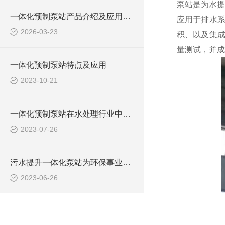
泵站是为水提
一体化预制泵站产品介绍及应用范围
应用于排水
2026-03-23
积、以及集成
量测试，并成
一体化预制泵站特点及应用
2023-10-21
一体化预制泵站在水处理行业中的应用
2023-07-26
污水提升一体化泵站为环保事业做出了哪些贡献？
2023-06-26