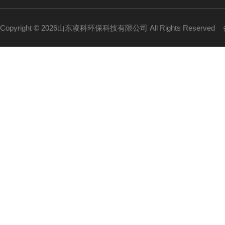
Copyright © 2026山东凌科环保科技有限公司 All Rights Reserved