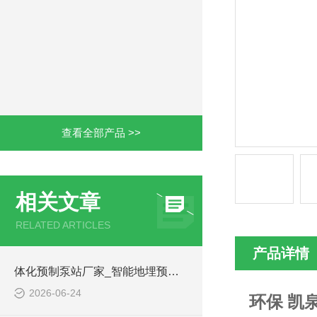
查看全部产品 >>
相关文章
RELATED ARTICLES
产品详情
体化预制泵站厂家_智能地埋预制泵站-凌科环保
2026-06-24
环保 凯