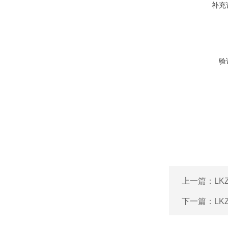
补充
验
上一篇：
LK
下一篇：
L