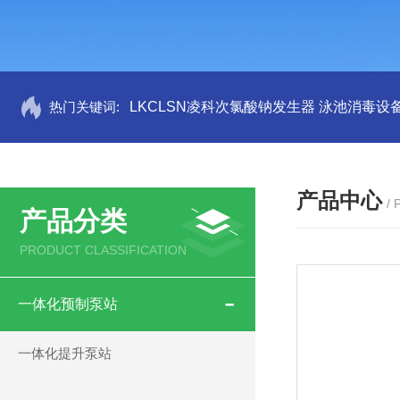
热门关键词:
LKCLSN凌科次氯酸钠发生器 泳池消毒设
产品中心
/
产品分类
PRODUCT CLASSIFICATION
一体化预制泵站
一体化提升泵站