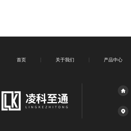
首页
关于我们
产品中心