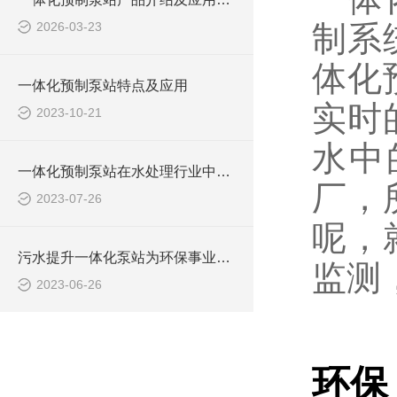
2026-03-23
制系
体化
一体化预制泵站特点及应用
实时
2023-10-21
水中
一体化预制泵站在水处理行业中的应用
厂，
2023-07-26
呢，
污水提升一体化泵站为环保事业做出了哪些贡献？
监测
2023-06-26
环保