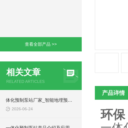
查看全部产品 >>
相关文章
RELATED ARTICLES
产品详情
体化预制泵站厂家_智能地埋预制泵站-凌科环保
2026-06-24
环保
一体
一体化预制泵站产品介绍及应用范围