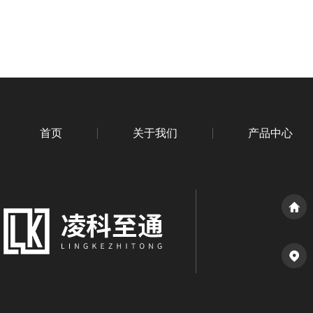
首页
关于我们
产品中心