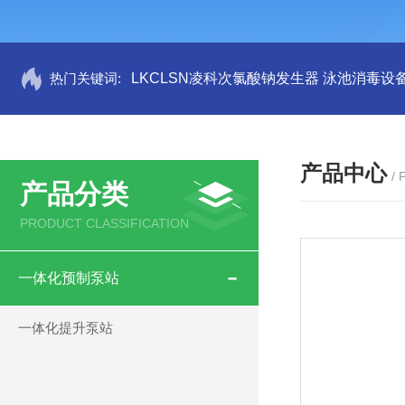
热门关键词:
LKCLSN凌科次氯酸钠发生器 泳池消毒设
产品中心
/
产品分类
PRODUCT CLASSIFICATION
一体化预制泵站
一体化提升泵站