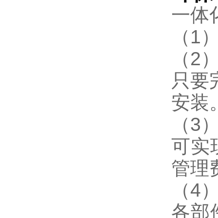
一体
（1
（2
只要
安装
（3
可实
管理
（4
各部