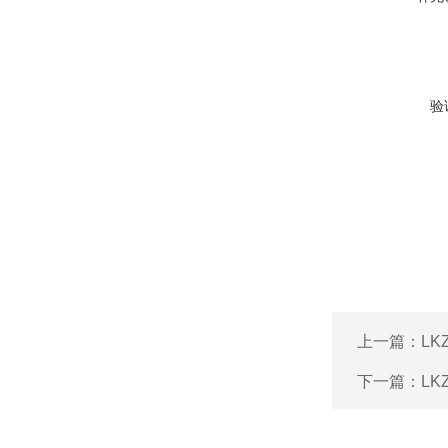
验
上一篇：
LK
下一篇：
LK