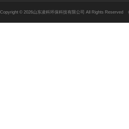
Copyright © 2026山东凌科环保科技有限公司 All Rights Reserved