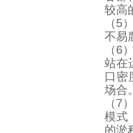
较高
（5
不易
（6
站在
口密
场合
（7
模式
的淤